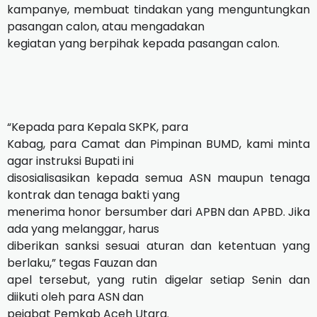
kampanye, membuat tindakan yang menguntungkan
pasangan calon, atau mengadakan
kegiatan yang berpihak kepada pasangan calon.
“Kepada para Kepala SKPK, para
Kabag, para Camat dan Pimpinan BUMD, kami minta
agar instruksi Bupati ini
disosialisasikan kepada semua ASN maupun tenaga
kontrak dan tenaga bakti yang
menerima honor bersumber dari APBN dan APBD. Jika
ada yang melanggar, harus
diberikan sanksi sesuai aturan dan ketentuan yang
berlaku,” tegas Fauzan dan
apel tersebut, yang rutin digelar setiap Senin dan
diikuti oleh para ASN dan
pejabat Pemkab Aceh Utara.