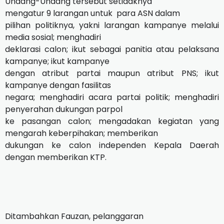
Undang-Undang tersebut setidaknya
mengatur 9 larangan untuk
para ASN dalam
pilihan politiknya, yakni larangan kampanye melalui
media sosial; menghadiri
deklarasi calon; ikut sebagai panitia atau pelaksana
kampanye; ikut kampanye
dengan atribut partai maupun atribut PNS; ikut
kampanye dengan fasilitas
negara; menghadiri acara partai politik; menghadiri
penyerahan dukungan parpol
ke pasangan calon; mengadakan kegiatan yang
mengarah keberpihakan; memberikan
dukungan ke calon independen Kepala Daerah
dengan memberikan KTP.
Ditambahkan Fauzan, pelanggaran