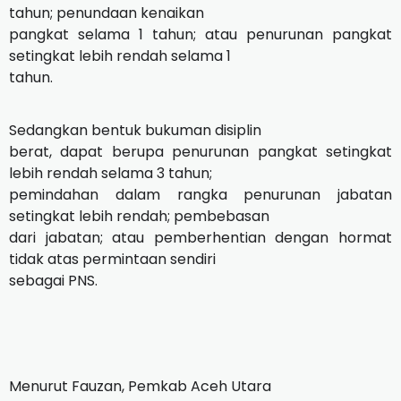
tahun; penundaan kenaikan
pangkat selama 1 tahun; atau penurunan pangkat
setingkat lebih rendah selama 1
tahun.
Sedangkan bentuk bukuman disiplin
berat, dapat berupa penurunan pangkat setingkat
lebih rendah selama 3 tahun;
pemindahan dalam rangka penurunan jabatan
setingkat lebih rendah; pembebasan
dari jabatan; atau pemberhentian dengan hormat
tidak atas permintaan sendiri
sebagai PNS.
Menurut Fauzan, Pemkab Aceh Utara