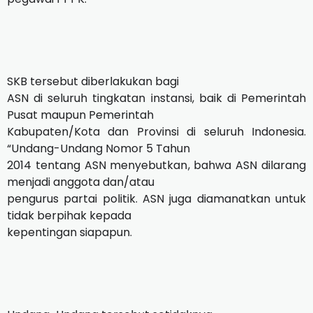
SKB tersebut diberlakukan bagi
ASN di seluruh tingkatan instansi, baik di Pemerintah
Pusat maupun Pemerintah
Kabupaten/Kota dan Provinsi di seluruh Indonesia.
“Undang-Undang Nomor 5 Tahun
2014 tentang ASN menyebutkan, bahwa ASN dilarang
menjadi anggota dan/atau
pengurus partai politik. ASN juga diamanatkan untuk
tidak berpihak kepada
kepentingan siapapun.