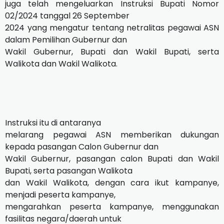
juga telah mengeluarkan Instruksi Bupati Nomor
02/2024 tanggal 26 September
2024 yang mengatur tentang netralitas pegawai ASN
dalam Pemilihan Gubernur dan
Wakil Gubernur, Bupati dan Wakil Bupati, serta
Walikota dan Wakil Walikota.
Instruksi itu di antaranya
melarang pegawai ASN memberikan dukungan
kepada pasangan Calon Gubernur dan
Wakil Gubernur, pasangan calon Bupati dan Wakil
Bupati, serta pasangan Walikota
dan Wakil Walikota, dengan cara ikut kampanye,
menjadi peserta kampanye,
mengarahkan peserta kampanye, menggunakan
fasilitas negara/daerah untuk