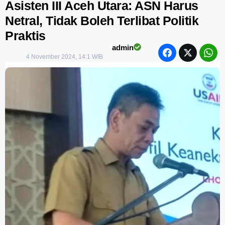
Asisten III Aceh Utara: ASN Harus
Netral, Tidak Boleh Terlibat Politik
Praktis
admin
4 November 2024, 14:1 WIB