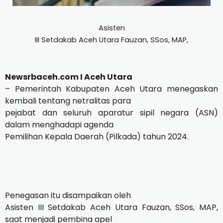
Asisten
III Setdakab Aceh Utara Fauzan, SSos, MAP,
Newsrbaceh.com I Aceh Utara
– Pemerintah Kabupaten Aceh Utara menegaskan
kembali tentang netralitas para
pejabat dan seluruh aparatur sipil negara (ASN)
dalam menghadapi agenda
Pemilihan Kepala Daerah (Pilkada) tahun 2024.
Penegasan itu disampaikan oleh
Asisten III Setdakab Aceh Utara Fauzan, SSos, MAP,
saat menjadi pembina apel