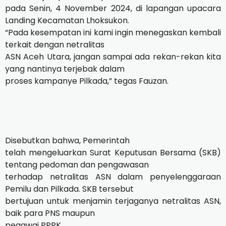
pada Senin, 4 November 2024, di lapangan upacara
Landing Kecamatan Lhoksukon.
“Pada kesempatan ini kami ingin menegaskan kembali
terkait dengan netralitas
ASN Aceh Utara, jangan sampai ada rekan-rekan kita
yang nantinya terjebak dalam
proses kampanye Pilkada,” tegas Fauzan.
Disebutkan bahwa, Pemerintah
telah mengeluarkan Surat Keputusan Bersama (SKB)
tentang pedoman dan pengawasan
terhadap netralitas ASN dalam penyelenggaraan
Pemilu dan Pilkada. SKB tersebut
bertujuan untuk menjamin terjaganya netralitas ASN,
baik para PNS maupun
pegawai PPPK.