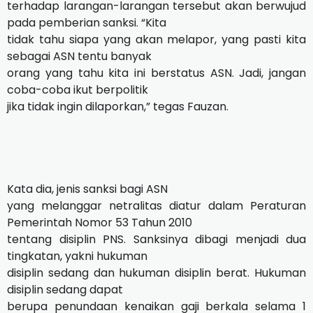
terhadap larangan-larangan tersebut akan berwujud
pada pemberian sanksi. “Kita
tidak tahu siapa yang akan melapor, yang pasti kita
sebagai ASN tentu banyak
orang yang tahu kita ini berstatus ASN. Jadi, jangan
coba-coba ikut berpolitik
jika tidak ingin dilaporkan,” tegas Fauzan.
Kata dia, jenis sanksi bagi ASN
yang melanggar netralitas diatur dalam Peraturan
Pemerintah Nomor 53 Tahun 2010
tentang disiplin PNS. Sanksinya dibagi menjadi dua
tingkatan, yakni hukuman
disiplin sedang dan hukuman disiplin berat. Hukuman
disiplin sedang dapat
berupa penundaan kenaikan gaji berkala selama 1