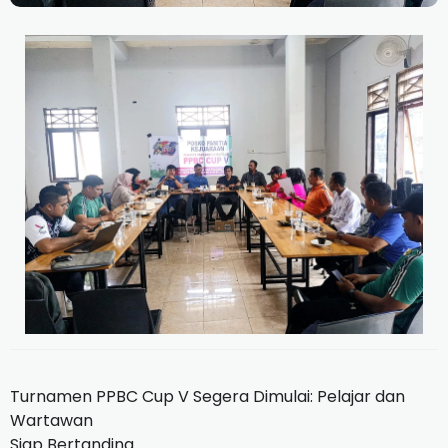
Turnamen PPBC Cup V Segera Dimulai: Pelajar dan
Wartawan
Siap Bertanding