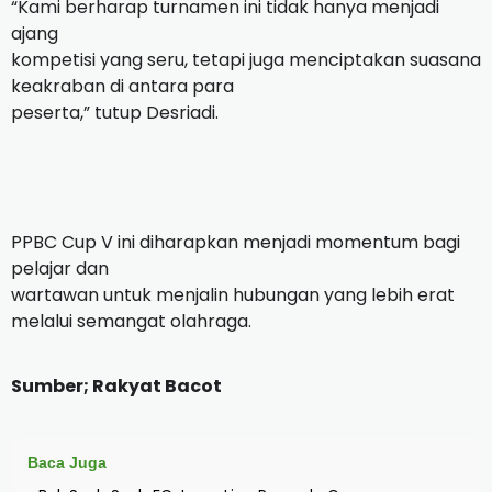
“Kami berharap turnamen ini tidak hanya menjadi
ajang
kompetisi yang seru, tetapi juga menciptakan suasana
keakraban di antara para
peserta,” tutup Desriadi.
PPBC Cup V ini diharapkan menjadi momentum bagi
pelajar dan
wartawan untuk menjalin hubungan yang lebih erat
melalui semangat olahraga.
Sumber; Rakyat Bacot
Baca Juga