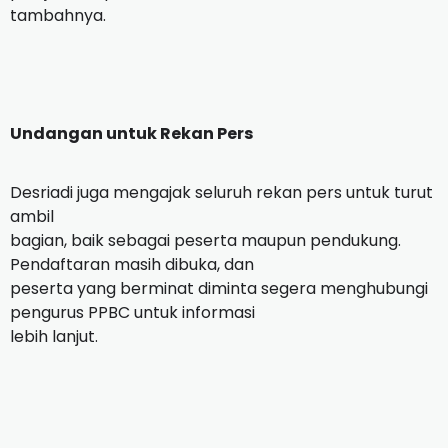
tambahnya.
Undangan untuk Rekan Pers
Desriadi juga mengajak seluruh rekan pers untuk turut
ambil
bagian, baik sebagai peserta maupun pendukung.
Pendaftaran masih dibuka, dan
peserta yang berminat diminta segera menghubungi
pengurus PPBC untuk informasi
lebih lanjut.