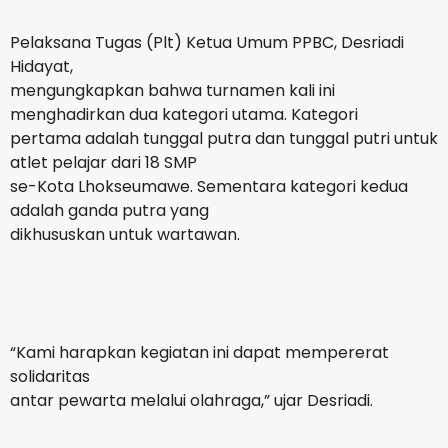
Pelaksana Tugas (Plt) Ketua Umum PPBC, Desriadi
Hidayat,
mengungkapkan bahwa turnamen kali ini
menghadirkan dua kategori utama. Kategori
pertama adalah tunggal putra dan tunggal putri untuk
atlet pelajar dari 18 SMP
se-Kota Lhokseumawe. Sementara kategori kedua
adalah ganda putra yang
dikhususkan untuk wartawan.
“Kami harapkan kegiatan ini dapat mempererat
solidaritas
antar pewarta melalui olahraga,” ujar Desriadi.