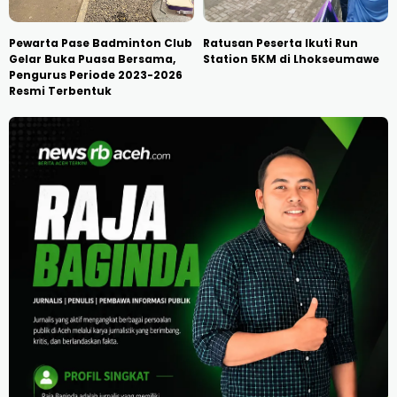
Pewarta Pase Badminton Club
Ratusan Peserta Ikuti Run
Gelar Buka Puasa Bersama,
Station 5KM di Lhokseumawe
Pengurus Periode 2023-2026
Resmi Terbentuk