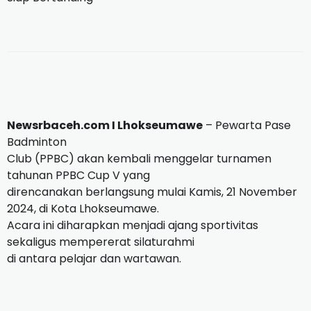
Newsrbaceh.com I Lhokseumawe
– Pewarta Pase
Badminton
Club (PPBC) akan kembali menggelar turnamen
tahunan PPBC Cup V yang
direncanakan berlangsung mulai Kamis, 21 November
2024, di Kota Lhokseumawe.
Acara ini diharapkan menjadi ajang sportivitas
sekaligus mempererat silaturahmi
di antara pelajar dan wartawan.