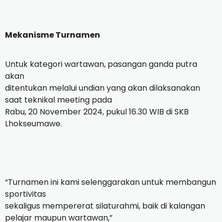
Mekanisme Turnamen
Untuk kategori wartawan, pasangan ganda putra
akan
ditentukan melalui undian yang akan dilaksanakan
saat teknikal meeting pada
Rabu, 20 November 2024, pukul 16.30 WIB di SKB
Lhokseumawe.
“Turnamen ini kami selenggarakan untuk membangun
sportivitas
sekaligus mempererat silaturahmi, baik di kalangan
pelajar maupun wartawan,”