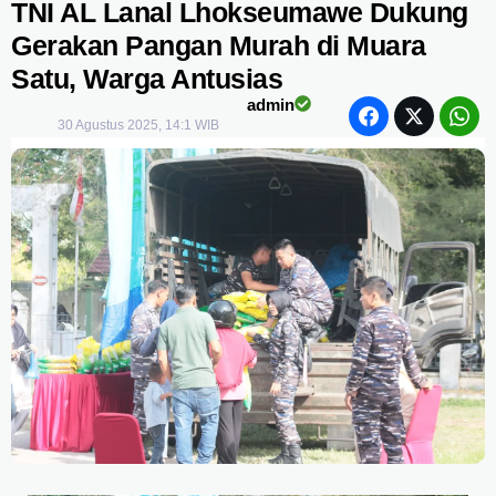
TNI AL Lanal Lhokseumawe Dukung
Gerakan Pangan Murah di Muara
Satu, Warga Antusias
admin
30 Agustus 2025, 14:1 WIB