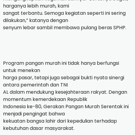
harganya lebih murah, kami
sangat terbantu. Semoga kegiatan seperti ini sering
dilakukan,” katanya dengan
senyum lebar sambil membawa pulang beras SPHP.
Program pangan murah ini tidak hanya berfungsi
untuk menekan
harga pasar, tetapi juga sebagai bukti nyata sinergi
antara pemerintah dan TNI
AL dalam mendukung kesejahteraan rakyat. Dengan
momentum kemerdekaan Republik
Indonesia ke-80, Gerakan Pangan Murah Serentak ini
menjadi pengingat bahwa
kekuatan bangsa lahir dari kepedulian terhadap
kebutuhan dasar masyarakat.