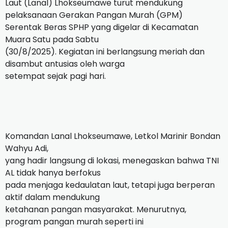
Laut (Lanal) Lhokseumawe turut mendukung
pelaksanaan Gerakan Pangan Murah (GPM)
Serentak Beras SPHP yang digelar di Kecamatan
Muara Satu pada Sabtu
(30/8/2025). Kegiatan ini berlangsung meriah dan
disambut antusias oleh warga
setempat sejak pagi hari.
Komandan Lanal Lhokseumawe, Letkol Marinir Bondan
Wahyu Adi,
yang hadir langsung di lokasi, menegaskan bahwa TNI
AL tidak hanya berfokus
pada menjaga kedaulatan laut, tetapi juga berperan
aktif dalam mendukung
ketahanan pangan masyarakat. Menurutnya,
program pangan murah seperti ini