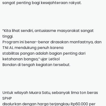
sangat penting bagi kesejahteraan rakyat.
“Kita lihat sendiri, antusiasme masyarakat sangat
tinggi.
Program ini benar-benar dirasakan manfaatnya, dan
TNI AL mendukung penuh karena
stabilitas pangan adalah bagian penting dari
ketahanan bangsa,” ujar Letkol
Bondan di tengah kegiatan tersebut.
Untuk wilayah Muara Satu, sebanyak lima ton beras
SPHP
disalurkan dengan harga terjangkau Rp60.000 per