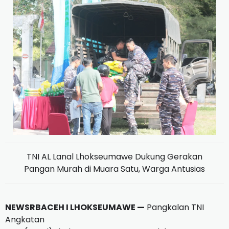
TNI AL Lanal Lhokseumawe Dukung Gerakan
Pangan Murah di Muara Satu, Warga Antusias
NEWSRBACEH I LHOKSEUMAWE —
Pangkalan TNI
Angkatan