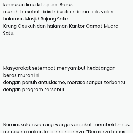
kemasan lima kilogram. Beras
murah tersebut didistribusikan di dua titik, yakni
halaman Masjid Bujang Salim
Krung Geukuh dan halaman Kantor Camat Muara
Satu.
Masyarakat setempat menyambut kedatangan
beras murah ini
dengan penuh antusiasme, merasa sangat terbantu
dengan program tersebut.
Nuraini, salah seorang warga yang ikut membeli beras,
mengungkapkan kegembiraannya. “Berasnya bagus,