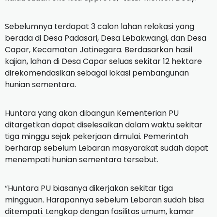
Sebelumnya terdapat 3 calon lahan relokasi yang
berada di Desa Padasari, Desa Lebakwangi, dan Desa
Capar, Kecamatan Jatinegara. Berdasarkan hasil
kajian, lahan di Desa Capar seluas sekitar 12 hektare
direkomendasikan sebagai lokasi pembangunan
hunian sementara.
Huntara yang akan dibangun Kementerian PU
ditargetkan dapat diselesaikan dalam waktu sekitar
tiga minggu sejak pekerjaan dimulai. Pemerintah
berharap sebelum Lebaran masyarakat sudah dapat
menempati hunian sementara tersebut.
“Huntara PU biasanya dikerjakan sekitar tiga
mingguan. Harapannya sebelum Lebaran sudah bisa
ditempati. Lengkap dengan fasilitas umum, kamar