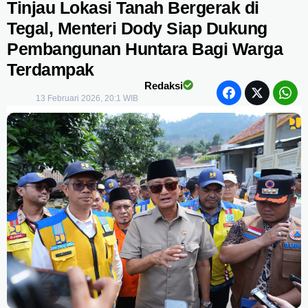
Tinjau Lokasi Tanah Bergerak di
Tegal, Menteri Dody Siap Dukung
Pembangunan Huntara Bagi Warga
Terdampak
Redaksi
13 Februari 2026, 20:1 WIB