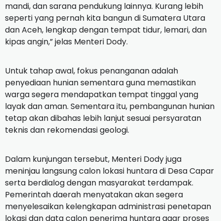
mandi, dan sarana pendukung lainnya. Kurang lebih
seperti yang pernah kita bangun di Sumatera Utara
dan Aceh, lengkap dengan tempat tidur, lemari, dan
kipas angin,” jelas Menteri Dody.
Untuk tahap awal, fokus penanganan adalah
penyediaan hunian sementara guna memastikan
warga segera mendapatkan tempat tinggal yang
layak dan aman. Sementara itu, pembangunan hunian
tetap akan dibahas lebih lanjut sesuai persyaratan
teknis dan rekomendasi geologi.
Dalam kunjungan tersebut, Menteri Dody juga
meninjau langsung calon lokasi huntara di Desa Capar
serta berdialog dengan masyarakat terdampak.
Pemerintah daerah menyatakan akan segera
menyelesaikan kelengkapan administrasi penetapan
lokasi dan data calon penerima huntara agar proses