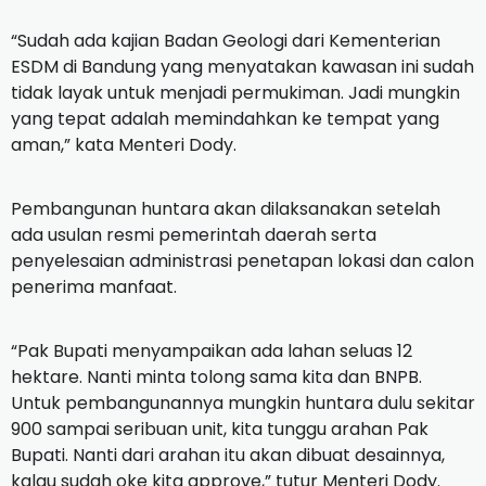
“Sudah ada kajian Badan Geologi dari Kementerian
ESDM di Bandung yang menyatakan kawasan ini sudah
tidak layak untuk menjadi permukiman. Jadi mungkin
yang tepat adalah memindahkan ke tempat yang
aman,” kata Menteri Dody.
Pembangunan huntara akan dilaksanakan setelah
ada usulan resmi pemerintah daerah serta
penyelesaian administrasi penetapan lokasi dan calon
penerima manfaat.
“Pak Bupati menyampaikan ada lahan seluas 12
hektare. Nanti minta tolong sama kita dan BNPB.
Untuk pembangunannya mungkin huntara dulu sekitar
900 sampai seribuan unit, kita tunggu arahan Pak
Bupati. Nanti dari arahan itu akan dibuat desainnya,
kalau sudah oke kita approve,” tutur Menteri Dody.