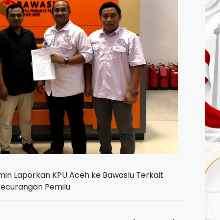
min Laporkan KPU Aceh ke Bawaslu Terkait
ecurangan Pemilu