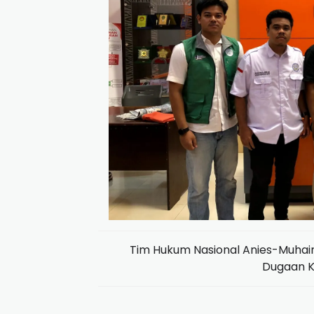
Tim Hukum Nasional Anies-Muhai
Dugaan K