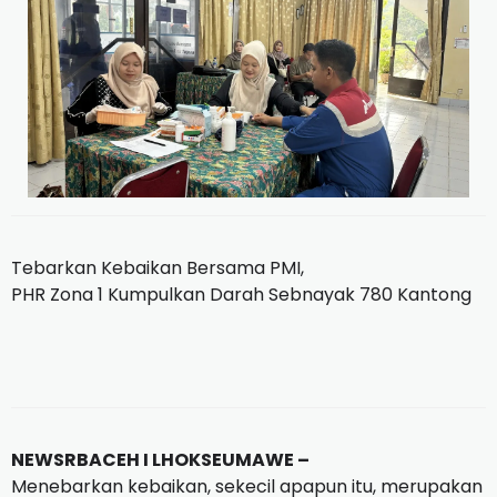
Tebarkan Kebaikan Bersama PMI,
PHR Zona 1 Kumpulkan Darah Sebnayak 780 Kantong
NEWSRBACEH I LHOKSEUMAWE –
Menebarkan kebaikan, sekecil apapun itu, merupakan