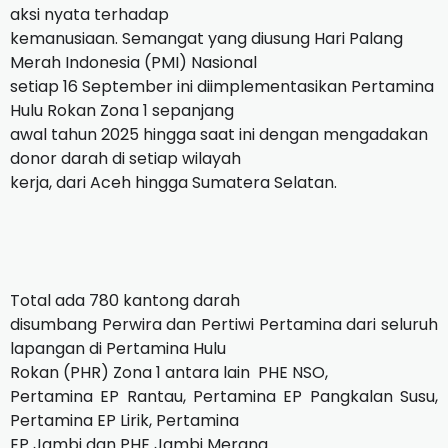
aksi nyata terhadap
kemanusiaan. Semangat yang diusung Hari Palang
Merah Indonesia (PMI) Nasional
setiap 16 September ini diimplementasikan Pertamina
Hulu Rokan Zona 1 sepanjang
awal tahun 2025 hingga saat ini dengan mengadakan
donor darah di setiap wilayah
kerja, dari Aceh hingga Sumatera Selatan.
Total ada 780 kantong darah
disumbang Perwira dan Pertiwi Pertamina dari seluruh
lapangan di Pertamina Hulu
Rokan (PHR) Zona 1 antara lain
PHE NSO,
Pertamina EP Rantau, Pertamina EP Pangkalan Susu,
Pertamina EP Lirik, Pertamina
EP Jambi dan PHE Jambi Merang.