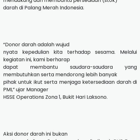
mendukung dan membantu persediaan (stok)
darah di Palang Merah Indonesia.
“Donor darah adalah wujud
nyata kepedulian kita terhadap sesama. Melalui
kegiatan ini, kami berharap
dapat membantu saudara-saudara yang
membutuhkan serta mendorong lebih banyak
pihak untuk ikut serta menjaga ketersediaan darah di
PMI,” ujar Manager
HSSE Operations Zona 1, Bukit Hari Laksono.
Aksi donor darah ini bukan