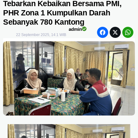
Tebarkan Kebaikan Bersama PMI,
PHR Zona 1 Kumpulkan Darah
Sebanyak 780 Kantong
admin
22 September 2025, 14:1 WIB