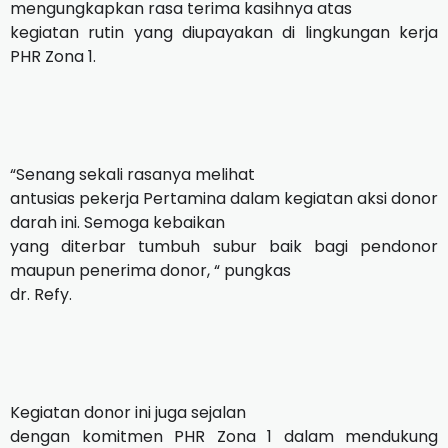
mengungkapkan rasa terima kasihnya atas
kegiatan rutin yang diupayakan di lingkungan kerja
PHR Zona 1.
“Senang sekali rasanya melihat
antusias pekerja Pertamina dalam kegiatan aksi donor
darah ini. Semoga kebaikan
yang diterbar tumbuh subur baik bagi pendonor
maupun penerima donor, “ pungkas
dr. Refy.
Kegiatan donor ini juga sejalan
dengan komitmen PHR Zona 1 dalam mendukung