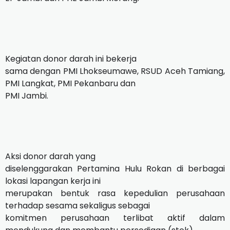
Kegiatan donor darah ini bekerja
sama dengan PMI Lhokseumawe, RSUD Aceh Tamiang,
PMI Langkat, PMI Pekanbaru dan
PMI Jambi.
Aksi donor darah yang
diselenggarakan Pertamina Hulu Rokan di berbagai
lokasi lapangan kerja ini
merupakan bentuk rasa kepedulian perusahaan
terhadap sesama sekaligus sebagai
komitmen perusahaan terlibat aktif dalam