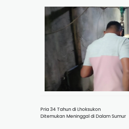
Pria 34 Tahun di Lhoksukon
Ditemukan Meninggal di Dalam Sumur