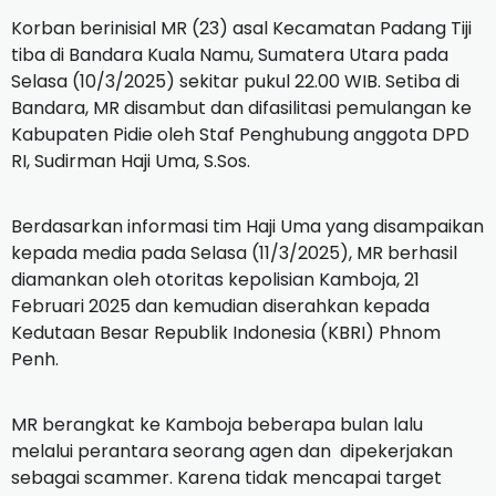
Korban berinisial MR (23) asal Kecamatan Padang Tiji
tiba di Bandara Kuala Namu, Sumatera Utara pada
Selasa (10/3/2025) sekitar pukul 22.00 WIB. Setiba di
Bandara, MR disambut dan difasilitasi pemulangan ke
Kabupaten Pidie oleh Staf Penghubung anggota DPD
RI, Sudirman Haji Uma, S.Sos.
Berdasarkan informasi tim Haji Uma yang disampaikan
kepada media pada Selasa (11/3/2025), MR berhasil
diamankan oleh otoritas kepolisian Kamboja, 21
Februari 2025 dan kemudian diserahkan kepada
Kedutaan Besar Republik Indonesia (KBRI) Phnom
Penh.
MR berangkat ke Kamboja beberapa bulan lalu
melalui perantara seorang agen dan dipekerjakan
sebagai scammer. Karena tidak mencapai target