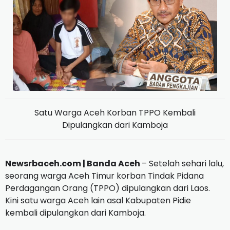
Satu Warga Aceh Korban TPPO Kembali
Dipulangkan dari Kamboja
Newsrbaceh.com | Banda Aceh
– Setelah sehari lalu,
seorang warga Aceh Timur korban Tindak Pidana
Perdagangan Orang (TPPO) dipulangkan dari Laos.
Kini satu warga Aceh lain asal Kabupaten Pidie
kembali dipulangkan dari Kamboja.