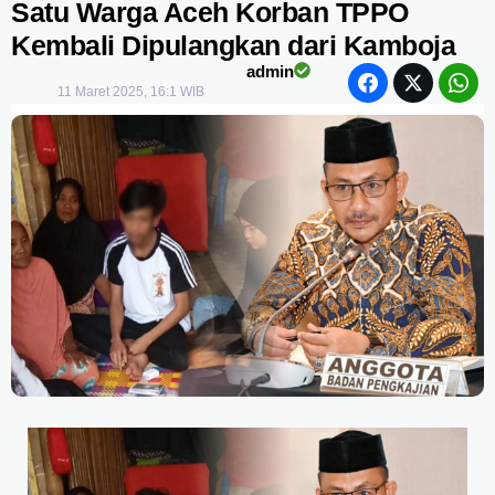
Satu Warga Aceh Korban TPPO
Kembali Dipulangkan dari Kamboja
admin
11 Maret 2025, 16:1 WIB