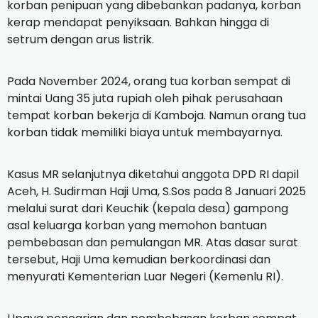
korban penipuan yang dibebankan padanya, korban
kerap mendapat penyiksaan. Bahkan hingga di
setrum dengan arus listrik.
Pada November 2024, orang tua korban sempat di
mintai Uang 35 juta rupiah oleh pihak perusahaan
tempat korban bekerja di Kamboja. Namun orang tua
korban tidak memiliki biaya untuk membayarnya.
Kasus MR selanjutnya diketahui anggota DPD RI dapil
Aceh, H. Sudirman Haji Uma, S.Sos pada 8 Januari 2025
melalui surat dari Keuchik (kepala desa) gampong
asal keluarga korban yang memohon bantuan
pembebasan dan pemulangan MR. Atas dasar surat
tersebut, Haji Uma kemudian berkoordinasi dan
menyurati Kementerian Luar Negeri (Kemenlu RI).