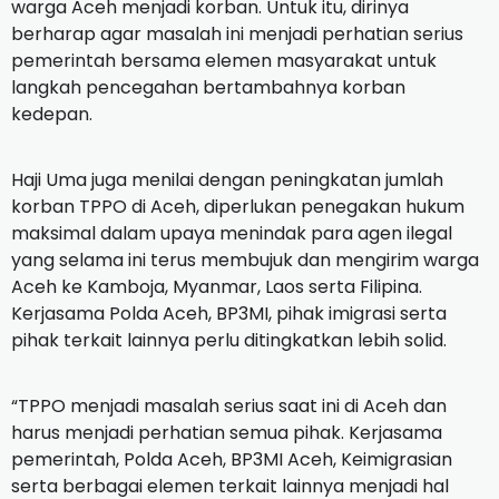
warga Aceh menjadi korban. Untuk itu, dirinya
berharap agar masalah ini menjadi perhatian serius
pemerintah bersama elemen masyarakat untuk
langkah pencegahan bertambahnya korban
kedepan.
Haji Uma juga menilai dengan peningkatan jumlah
korban TPPO di Aceh, diperlukan penegakan hukum
maksimal dalam upaya menindak para agen ilegal
yang selama ini terus membujuk dan mengirim warga
Aceh ke Kamboja, Myanmar, Laos serta Filipina.
Kerjasama Polda Aceh, BP3MI, pihak imigrasi serta
pihak terkait lainnya perlu ditingkatkan lebih solid.
“TPPO menjadi masalah serius saat ini di Aceh dan
harus menjadi perhatian semua pihak. Kerjasama
pemerintah, Polda Aceh, BP3MI Aceh, Keimigrasian
serta berbagai elemen terkait lainnya menjadi hal