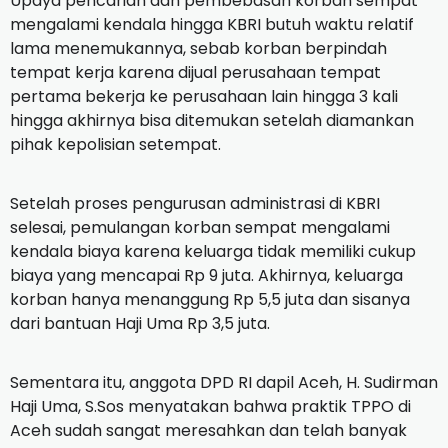
Upaya pencarian dan pembebasan korban sempat
mengalami kendala hingga KBRI butuh waktu relatif
lama menemukannya, sebab korban berpindah
tempat kerja karena dijual perusahaan tempat
pertama bekerja ke perusahaan lain hingga 3 kali
hingga akhirnya bisa ditemukan setelah diamankan
pihak kepolisian setempat.
Setelah proses pengurusan administrasi di KBRI
selesai, pemulangan korban sempat mengalami
kendala biaya karena keluarga tidak memiliki cukup
biaya yang mencapai Rp 9 juta. Akhirnya, keluarga
korban hanya menanggung Rp 5,5 juta dan sisanya
dari bantuan Haji Uma Rp 3,5 juta.
Sementara itu, anggota DPD RI dapil Aceh, H. Sudirman
Haji Uma, S.Sos menyatakan bahwa praktik TPPO di
Aceh sudah sangat meresahkan dan telah banyak