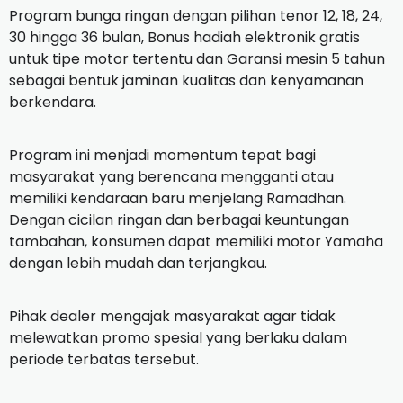
Program bunga ringan dengan pilihan tenor 12, 18, 24,
30 hingga 36 bulan, Bonus hadiah elektronik gratis
untuk tipe motor tertentu dan Garansi mesin 5 tahun
sebagai bentuk jaminan kualitas dan kenyamanan
berkendara.
Program ini menjadi momentum tepat bagi
masyarakat yang berencana mengganti atau
memiliki kendaraan baru menjelang Ramadhan.
Dengan cicilan ringan dan berbagai keuntungan
tambahan, konsumen dapat memiliki motor Yamaha
dengan lebih mudah dan terjangkau.
Pihak dealer mengajak masyarakat agar tidak
melewatkan promo spesial yang berlaku dalam
periode terbatas tersebut.