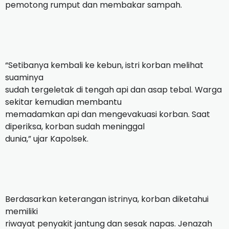
pemotong rumput dan membakar sampah.
“Setibanya kembali ke kebun, istri korban melihat
suaminya
sudah tergeletak di tengah api dan asap tebal. Warga
sekitar kemudian membantu
memadamkan api dan mengevakuasi korban. Saat
diperiksa, korban sudah meninggal
dunia,” ujar Kapolsek.
Berdasarkan keterangan istrinya, korban diketahui
memiliki
riwayat penyakit jantung dan sesak napas. Jenazah