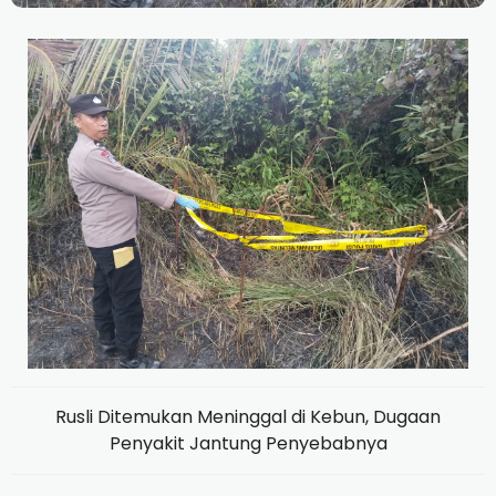
Rusli Ditemukan Meninggal di Kebun, Dugaan
Penyakit Jantung Penyebabnya