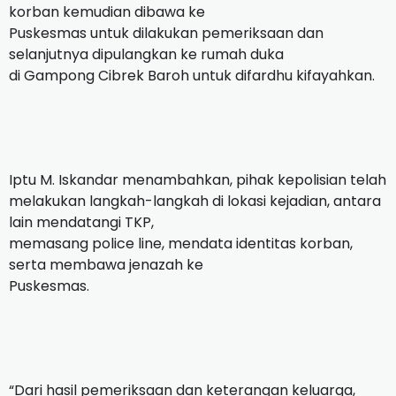
korban kemudian dibawa ke
Puskesmas untuk dilakukan pemeriksaan dan
selanjutnya dipulangkan ke rumah duka
di Gampong Cibrek Baroh untuk difardhu kifayahkan.
Iptu M. Iskandar menambahkan, pihak kepolisian telah
melakukan langkah-langkah di lokasi kejadian, antara
lain mendatangi TKP,
memasang police line, mendata identitas korban,
serta membawa jenazah ke
Puskesmas.
“Dari hasil pemeriksaan dan keterangan keluarga,