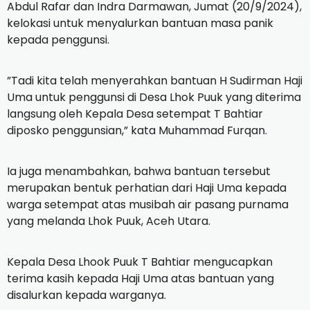
Abdul Rafar dan Indra Darmawan, Jumat (20/9/2024),
kelokasi untuk menyalurkan bantuan masa panik
kepada penggunsi.
”Tadi kita telah menyerahkan bantuan H Sudirman Haji
Uma untuk penggunsi di Desa Lhok Puuk yang diterima
langsung oleh Kepala Desa setempat T Bahtiar
diposko penggunsian,” kata Muhammad Furqan.
Ia juga menambahkan, bahwa bantuan tersebut
merupakan bentuk perhatian dari Haji Uma kepada
warga setempat atas musibah air pasang purnama
yang melanda Lhok Puuk, Aceh Utara.
Kepala Desa Lhook Puuk T Bahtiar mengucapkan
terima kasih kepada Haji Uma atas bantuan yang
disalurkan kepada warganya.