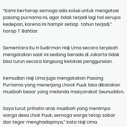
“Kami berharap semoga ada solusi untuk mengatasi
pasang purnama ini, agar tidak terjadi lagi hal serupa
kedepan, karena ini hampir setiap tahun terjadi,”
harap T Bahtiar.
Sementara itu H Sudirman Haji Uma secara terpisah
mengatakan saat ini sedang berada di Jakarta tidak
bisa turun secara langsung kelokasi penggunsian.
Kemudian Haji Uma juga mengatakan Pasang
Purnama yang menerjang Lhook Puuk bisa dikatakan
musibah besar yang melanda masyarakat Seunuddon,
Saya turut prihatin atas musibah yang menimpa
warga desa Lhok Puuk, semoga warga tetap sabar
dan tegar menghadapinya,” kata Haji Uma.