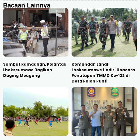
Bacaan Lainnya
Sambut Ramadhan, Polantas
Komandan Lanal
Lhokseumawe Bagikan
Lhokseumawe Hadiri Upacara
Daging Meugang
Penutupan TMMD Ke-122 di
Desa Paloh Punti