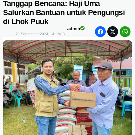
Tanggap Bencana: Haji Uma
Salurkan Bantuan untuk Pengungsi
di Lhok Puuk
admin
21 September 2024, 14:1 WIB