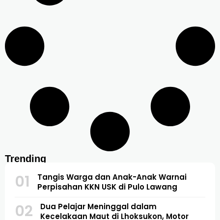
Trending
01
Tangis Warga dan Anak-Anak Warnai
Perpisahan KKN USK di Pulo Lawang
02
Dua Pelajar Meninggal dalam
Kecelakaan Maut di Lhoksukon, Motor