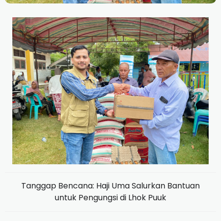
Tanggap Bencana: Haji Uma Salurkan Bantuan
untuk Pengungsi di Lhok Puuk