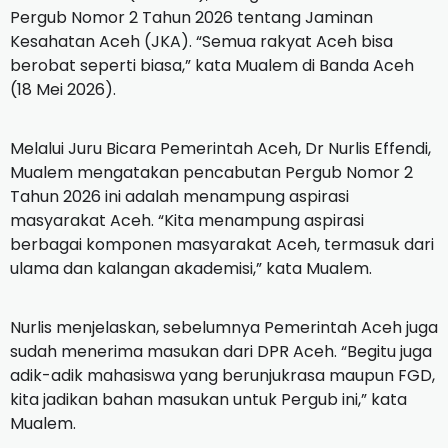
Pergub Nomor 2 Tahun 2026 tentang Jaminan
Kesahatan Aceh (JKA). “Semua rakyat Aceh bisa
berobat seperti biasa,” kata Mualem di Banda Aceh
(18 Mei 2026).
Melalui Juru Bicara Pemerintah Aceh, Dr Nurlis Effendi,
Mualem mengatakan pencabutan Pergub Nomor 2
Tahun 2026 ini adalah menampung aspirasi
masyarakat Aceh. “Kita menampung aspirasi
berbagai komponen masyarakat Aceh, termasuk dari
ulama dan kalangan akademisi,” kata Mualem.
Nurlis menjelaskan, sebelumnya Pemerintah Aceh juga
sudah menerima masukan dari DPR Aceh. “Begitu juga
adik-adik mahasiswa yang berunjukrasa maupun FGD,
kita jadikan bahan masukan untuk Pergub ini,” kata
Mualem.