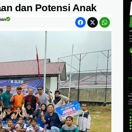
aan dan Potensi Anak
min