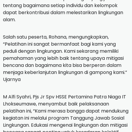
tentang bagaimana setiap individu dan kelompok
dapat berkontribusi dalam melestarikan lingkungan
alam.
Salah satu peserta, Rohana, mengungkapkan,
“Pelatihan ini sangat bermanfaat bagi kami yang
peduli dengan lingkungan. Kami sekarang memiliki
pemahaman yang lebih baik tentang upaya mitigasi
bencana dan bagaimana kita bisa berperan dalam
menjaga keberlanjutan lingkungan di gampong kami.”
Ujarnya
M Alfi Syahri, Pjs Jr Spv HSSE Pertamina Patra Niaga IT
Lhokseumawe, menyambut baik pelaksanaan
pelatihan ini, “Kami merasa bangga dapat mendukung
kegiatan ini melalui program Tanggung Jawab Sosial
Lingkungan. Edukasi mengenai lingkungan dan mitigasi