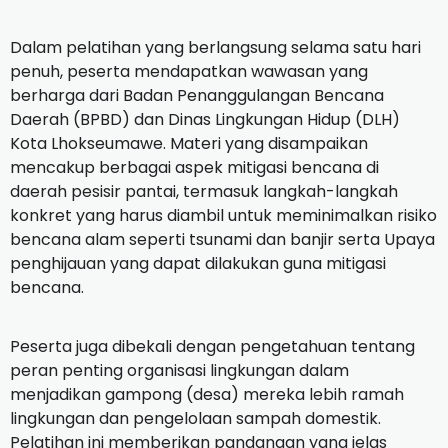
Dalam pelatihan yang berlangsung selama satu hari
penuh, peserta mendapatkan wawasan yang
berharga dari Badan Penanggulangan Bencana
Daerah (BPBD) dan Dinas Lingkungan Hidup (DLH)
Kota Lhokseumawe. Materi yang disampaikan
mencakup berbagai aspek mitigasi bencana di
daerah pesisir pantai, termasuk langkah-langkah
konkret yang harus diambil untuk meminimalkan risiko
bencana alam seperti tsunami dan banjir serta Upaya
penghijauan yang dapat dilakukan guna mitigasi
bencana.
Peserta juga dibekali dengan pengetahuan tentang
peran penting organisasi lingkungan dalam
menjadikan gampong (desa) mereka lebih ramah
lingkungan dan pengelolaan sampah domestik.
Pelatihan ini memberikan pandangan yang jelas