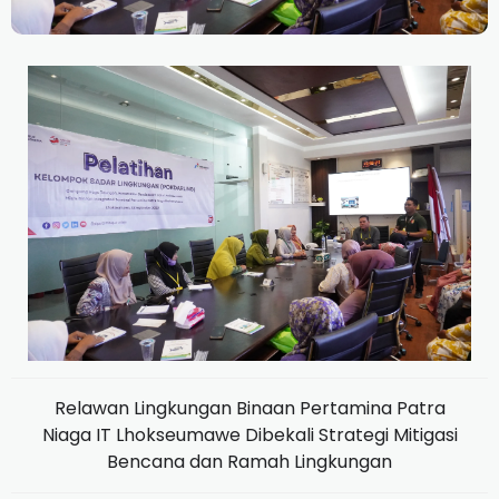
Relawan Lingkungan Binaan Pertamina Patra
Niaga IT Lhokseumawe Dibekali Strategi Mitigasi
Bencana dan Ramah Lingkungan