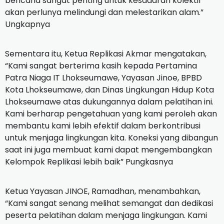
bencana sangat penting untuk kesadaran kolektif
akan perlunya melindungi dan melestarikan alam.”
Ungkapnya
Sementara itu, Ketua Replikasi Akmar mengatakan,
“Kami sangat berterima kasih kepada Pertamina
Patra Niaga IT Lhokseumawe, Yayasan Jinoe, BPBD
Kota Lhokseumawe, dan Dinas Lingkungan Hidup Kota
Lhokseumawe atas dukungannya dalam pelatihan ini.
Kami berharap pengetahuan yang kami peroleh akan
membantu kami lebih efektif dalam berkontribusi
untuk menjaga lingkungan kita. Koneksi yang dibangun
saat ini juga membuat kami dapat mengembangkan
Kelompok Replikasi lebih baik” Pungkasnya
Ketua Yayasan JINOE, Ramadhan, menambahkan,
“Kami sangat senang melihat semangat dan dedikasi
peserta pelatihan dalam menjaga lingkungan. Kami