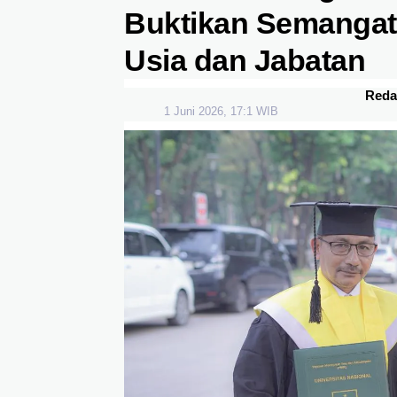
Buktikan Semangat 
Usia dan Jabatan
Reda
1 Juni 2026, 17:1 WIB