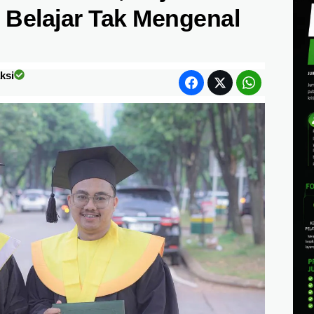
Belajar Tak Mengenal
ksi