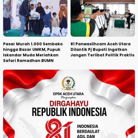
Pasar Murah 1.000 Sembako
81 Panwaslihcam Aceh Utara
hingga Bazar UMKM, Pupuk
Dilantik Pj Bupati Ingatkan
Iskandar Muda Meriahkan
Jangan Terlibat Politik Praktis
Safari Ramadhan BUMN