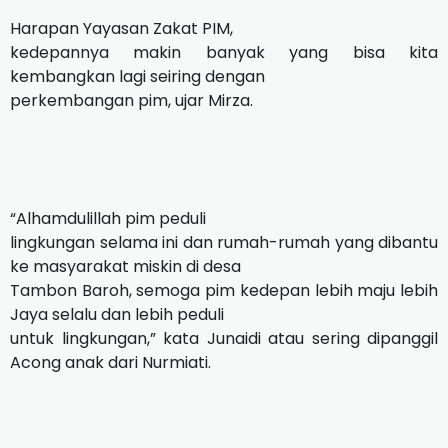
Harapan Yayasan Zakat PIM,
kedepannya makin banyak yang bisa kita
kembangkan lagi seiring dengan
perkembangan pim, ujar Mirza.
“Alhamdulillah pim peduli
lingkungan selama ini dan rumah-rumah yang dibantu
ke masyarakat miskin di desa
Tambon Baroh, semoga pim kedepan lebih maju lebih
Jaya selalu dan lebih peduli
untuk lingkungan,” kata Junaidi atau sering dipanggil
Acong anak dari Nurmiati.