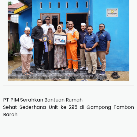
PT PIM Serahkan Bantuan Rumah
Sehat Sederhana Unit ke 295 di Gampong Tambon
Baroh