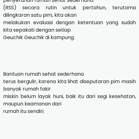
penyerahan rumah sehat sederhana
(RSS) secara rutin untuk pertahun, terutama
dilingkaran satu pim, kita akan
melakukan evaluasi dengan ketentuan yang sudah
kita sepakati dengan setiap
Geuchik Geuchik di kampung.
Bantuan rumah sehat sederhana
terus bergulir, karena kita lihat diseputaran pim masih
banyak rumah fakir
miskin belum layak huni, baik itu dari segi kesehatan,
maupun keamanan dari
rumah itu sendiri.