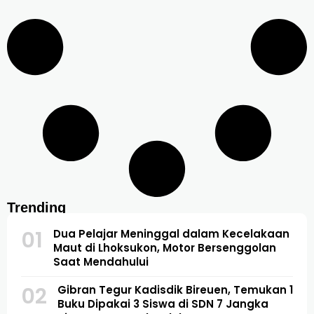
Trending
01
Dua Pelajar Meninggal dalam Kecelakaan
Maut di Lhoksukon, Motor Bersenggolan
Saat Mendahului
02
Gibran Tegur Kadisdik Bireuen, Temukan 1
Buku Dipakai 3 Siswa di SDN 7 Jangka