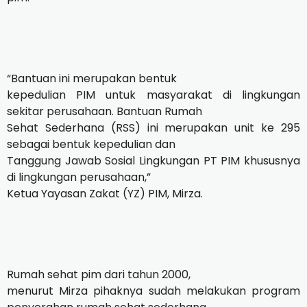
“Bantuan ini merupakan bentuk
kepedulian PIM untuk masyarakat di lingkungan
sekitar perusahaan. Bantuan Rumah
Sehat Sederhana (RSS) ini merupakan unit ke 295
sebagai bentuk kepedulian dan
Tanggung Jawab Sosial Lingkungan PT PIM khususnya
di lingkungan perusahaan,”
Ketua Yayasan Zakat (YZ) PIM, Mirza.
Rumah sehat pim dari tahun 2000,
menurut Mirza pihaknya sudah melakukan program