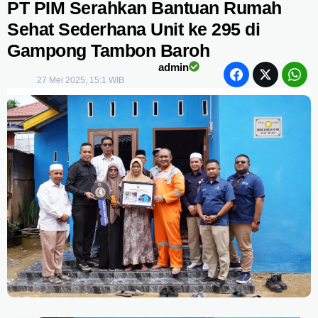
PT PIM Serahkan Bantuan Rumah
Sehat Sederhana Unit ke 295 di
Gampong Tambon Baroh
admin
27 Mei 2025, 15:1 WIB