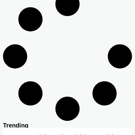
Trending