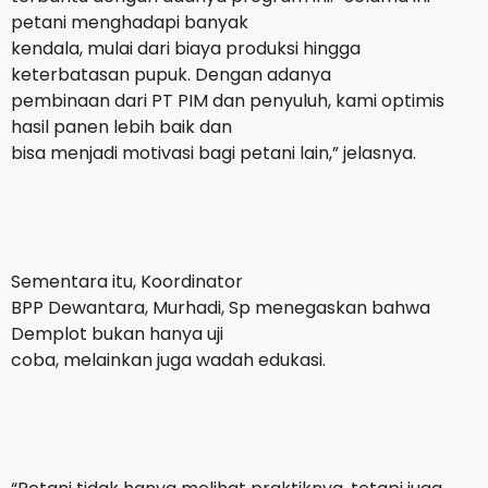
petani menghadapi banyak
kendala, mulai dari biaya produksi hingga
keterbatasan pupuk. Dengan adanya
pembinaan dari PT PIM dan penyuluh, kami optimis
hasil panen lebih baik dan
bisa menjadi motivasi bagi petani lain,” jelasnya.
Sementara itu, Koordinator
BPP Dewantara, Murhadi, Sp menegaskan bahwa
Demplot bukan hanya uji
coba, melainkan juga wadah edukasi.