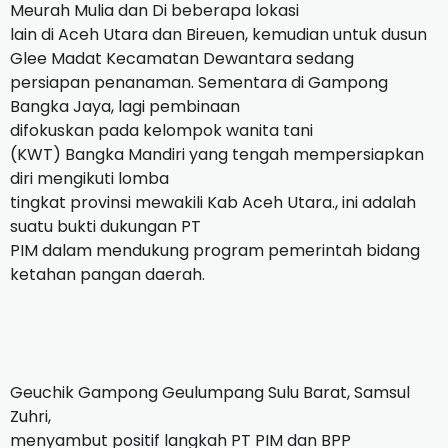
Meurah Mulia dan Di beberapa lokasi
lain di Aceh Utara dan Bireuen, kemudian untuk dusun
Glee Madat Kecamatan Dewantara sedang
persiapan penanaman. Sementara di Gampong
Bangka Jaya, lagi pembinaan
difokuskan pada kelompok wanita tani
(KWT) Bangka Mandiri yang tengah mempersiapkan
diri mengikuti lomba
tingkat provinsi mewakili Kab Aceh Utara., ini adalah
suatu bukti dukungan PT
PIM dalam mendukung program pemerintah bidang
ketahan pangan daerah.
Geuchik Gampong Geulumpang Sulu Barat, Samsul
Zuhri,
menyambut positif langkah PT PIM dan BPP