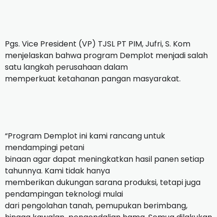
Pgs. Vice President (VP) TJSL PT PIM, Jufri, S. Kom
menjelaskan bahwa program Demplot menjadi salah
satu langkah perusahaan dalam
memperkuat ketahanan pangan masyarakat.
“Program Demplot ini kami rancang untuk
mendampingi petani
binaan agar dapat meningkatkan hasil panen setiap
tahunnya. Kami tidak hanya
memberikan dukungan sarana produksi, tetapi juga
pendampingan teknologi mulai
dari pengolahan tanah, pemupukan berimbang,