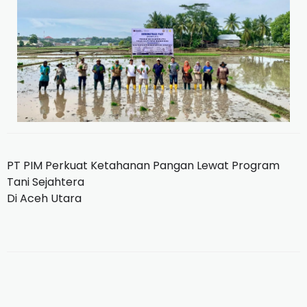
PT PIM Perkuat Ketahanan Pangan Lewat Program
Tani Sejahtera
Di Aceh Utara