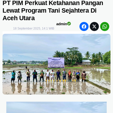
PT PIM Perkuat Ketahanan Pangan
Lewat Program Tani Sejahtera Di
Aceh Utara
admin
18 September 2025, 14:1 WIB