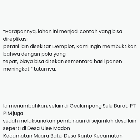
“Harapannya, lahan ini menjadi contoh yang bisa
direplikasi
petani lain disekitar Demplot, Kami ingin membuktikan
bahwa dengan pola yang
tepat, biaya bisa ditekan sementara hasil panen
meningkat,” tuturnya.
Ia menambahkan, selain di Geulumpang Sulu Barat, PT
PIM juga
sudah melaksanakan pembinaan di sejumlah desa lain
seperti di Desa Ulee Madon
Kecamatan Muara Batu, Desa Ranto Kecamatan