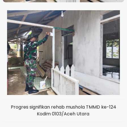
Progres signifikan rehab mushola TMMD ke-124
Kodim 0103/Aceh Utara