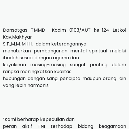
Dansatgas TMMD
Kodim 0103/AUT ke-124 Letkol
Kav.Makhyar
S.T.,M.M.,M.H.I.,
dalam keterangannya
menuturkan pembangunan mental spiritual melalui
ibadah sesuai dengan agama dan
keyakinan masing-masing sangat penting dalam
rangka meningkatkan kualitas
hubungan dengan sang pencipta maupun orang lain
yang lebih harmonis.
“Kami berharap kepedulian dan
peran aktif TNI terhadap bidang keagamaan