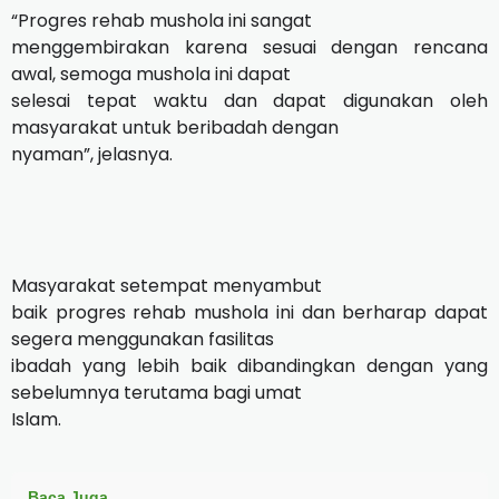
“Progres rehab mushola ini sangat
menggembirakan karena sesuai dengan rencana
awal, semoga mushola ini dapat
selesai tepat waktu dan dapat digunakan oleh
masyarakat untuk beribadah dengan
nyaman”, jelasnya.
Masyarakat setempat menyambut
baik progres rehab mushola ini dan berharap dapat
segera menggunakan fasilitas
ibadah yang lebih baik dibandingkan dengan yang
sebelumnya terutama bagi umat
Islam.
Baca Juga