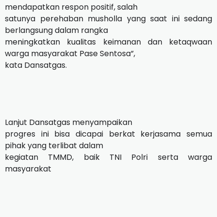
mendapatkan respon positif, salah
satunya perehaban musholla yang saat ini sedang
berlangsung dalam rangka
meningkatkan kualitas keimanan dan ketaqwaan
warga masyarakat Pase Sentosa”,
kata Dansatgas.
Lanjut Dansatgas menyampaikan
progres ini bisa dicapai berkat kerjasama semua
pihak yang terlibat dalam
kegiatan TMMD, baik TNI Polri serta warga
masyarakat