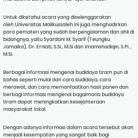
Untuk diketahui acara yang diselenggarakan
oleh
Universitas Malikussaleh ini juga menghadirkan
para pemateri yang sudah berpengalaman dan ahli di
bidangnya, yaitu Syardani M. Syarif (Teungku
Jamaika), Dr. Erniati, S.Si., M.Si dan Imamshadiqin, S.Pi.
,
M.Si.
Berbagai informasi mengenai budidaya tiram pun di
bahas seperti mulai dari cara budidaya, cara
merawat, dan cara memanfaatkan hasil panen dan
berbagi informasi mengenai bagaimana budidaya
tiram dapat meningkatkan kesejahteraan
masyarakat lokal.
Dengan adanya informasi dalam acara tersebut akan
menjadi kesempatan yang sangat baik bagi