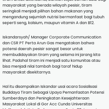
masyarakat yang berada wilayah pesisir, tiram
seringkali menjadi pilihan bahan makanan yang
mengandung sejumlah nutrisi bermanfaat bagi tubuh
seperti seng, kalsium, maupun vitamin A dan B12.
Iskandarsyah/ Manager Corporate Communication
dan CSR PT Perta Arun Gas mengatakan bahwa
potensi daerah pesisir sangat besar untuk
membudidayakan tiram yang selama ini jarang kita
lihat.
Padahal tiram ini menjadi satu komunitas atau
bisa menjadi nilai tambah bagi taraf hidup
masyarakat disekitarnya.
Hal itu disampaikan Iskandar usai acara Sosialisasi
Budidaya Tiram Sebagai Upaya Pemanfaatan Potensi
Sumberdaya dan Peningkatan Kesejahteraan
Masyarakat Lokal di Gor Acc Cunda Universitas