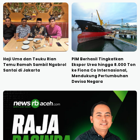
Haji Uma dan Teuku Rian
PIM Berhasil Tingkatkan
Temu Ramah Sambil Ngobrol
Ekspor Urea hingga 8.000 Ton
Santai di Jakarta
ke Fiona Co Internasional,
Mendukung Pertumbuhan
Devisa Negara