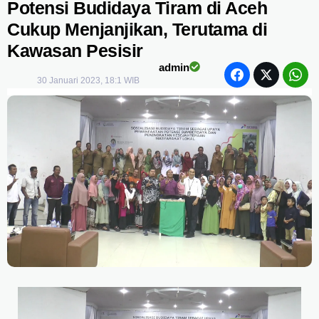
Potensi Budidaya Tiram di Aceh
Cukup Menjanjikan, Terutama di
Kawasan Pesisir
admin
30 Januari 2023, 18:1 WIB