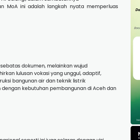
 MoA ini adalah langkah nyata memperluas
ya sebatas dokumen, melainkan wujud
kan lulusan vokasi yang unggul, adaptif,
uksi bangunan air dan teknik listrik
van dengan kebutuhan pembangunan di Aceh dan