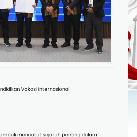
ndidikan Vokasi Internasional
kembali mencatat sejarah penting dalam