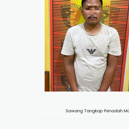
Sawang Tangkap Penadah Moto