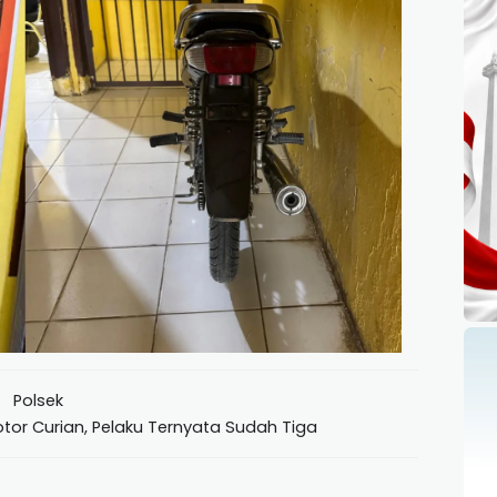
Polsek
r Curian, Pelaku Ternyata Sudah Tiga