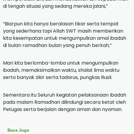
di tengah situasi yang sedang mereka jalani,”
“Biarpun kita hanya beralasan tikar serta tempat
yang sederhana tapi Allah SWT masih memberikan
kita kesempatan untuk mengumpulkan amal ibadah
di bulan ramadhan bulan yang penuh berkah,”
Mari kita berlomba-lomba untuk mengumpulkan
ibadah, memaksimalkan waktu, shalat lima waktu
serta banyak zikir serta tadarus, pungkas Rusli.
Sementara itu Seluruh kegiatan pelaksanaan Ibadah
pada malam Ramadhan dilindungi secara ketat oleh
Petugas serta berjalan dengan aman dan nyaman.
Baca Juga