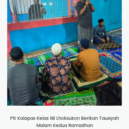
Plt Kalapas Kelas IIB Lhoksukon Berikan Tausiyah
Malam Kedua Ramadhan