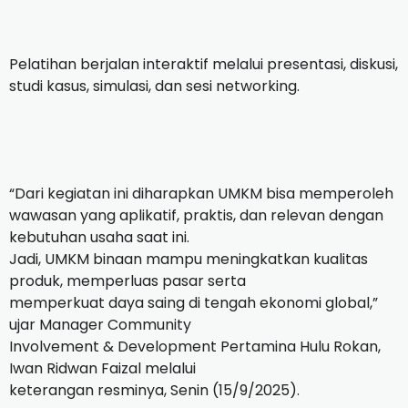
Pelatihan berjalan interaktif melalui presentasi, diskusi,
studi kasus, simulasi, dan sesi networking.
“Dari kegiatan ini diharapkan UMKM bisa memperoleh
wawasan yang aplikatif, praktis, dan relevan dengan
kebutuhan usaha saat ini.
Jadi, UMKM binaan mampu meningkatkan kualitas
produk, memperluas pasar serta
memperkuat daya saing di tengah ekonomi global,”
ujar Manager Community
Involvement & Development Pertamina Hulu Rokan,
Iwan Ridwan Faizal melalui
keterangan resminya, Senin (15/9/2025).