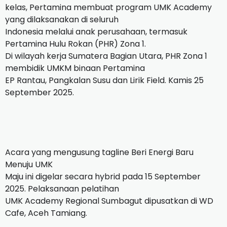
kelas, Pertamina membuat program UMK Academy
yang dilaksanakan di seluruh
Indonesia melalui anak perusahaan, termasuk
Pertamina Hulu Rokan (PHR) Zona 1.
Di wilayah kerja Sumatera Bagian Utara, PHR Zona 1
membidik UMKM binaan Pertamina
EP Rantau, Pangkalan Susu dan Lirik Field. Kamis 25
September 2025.
Acara yang mengusung tagline Beri Energi Baru
Menuju UMK
Maju ini digelar secara hybrid pada 15 September
2025. Pelaksanaan pelatihan
UMK Academy Regional Sumbagut dipusatkan di WD
Cafe, Aceh Tamiang.