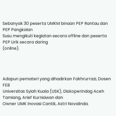
Sebanyak 30 peserta UMKM binaan PEP Rantau dan
PEP Pangkalan
Susu mengikuti kegiatan secara offline dan peserta
PEP Lirik secara daring
(online).
Adapun pemateri yang dihadirkan Fakhrurrazi, Dosen
FEB
Universitas Syiah Kuala (USK), Diskoperindag Aceh
Tamiang, Arief Kurniawan dan
Owner UMK Inovasi Cantik, Astri Novalinda.