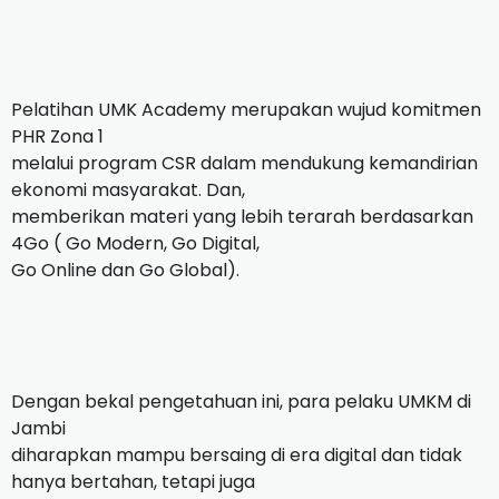
Pelatihan UMK Academy merupakan wujud komitmen
PHR Zona 1
melalui program CSR dalam mendukung kemandirian
ekonomi masyarakat. Dan,
memberikan materi yang lebih terarah berdasarkan
4Go ( Go Modern, Go Digital,
Go Online dan Go Global).
Dengan bekal pengetahuan ini, para pelaku UMKM di
Jambi
diharapkan mampu bersaing di era digital dan tidak
hanya bertahan, tetapi juga