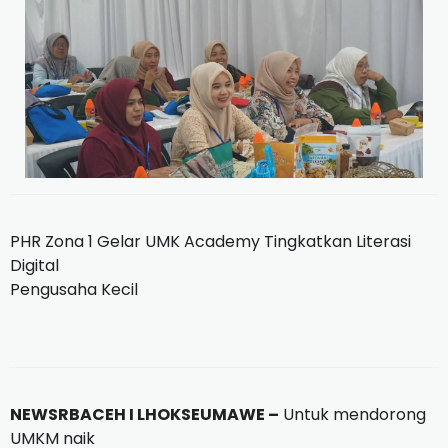
PHR Zona 1 Gelar UMK Academy Tingkatkan Literasi
Digital
Pengusaha Kecil
NEWSRBACEH I LHOKSEUMAWE –
Untuk mendorong
UMKM naik