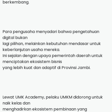
berkembang.
Para pengusaha menyadari bahwa pengetahuan
digital bukan
lagi pilihan, melainkan kebutuhan mendasar untuk
keberlanjutan usaha mereka.
Ini sejalan dengan upaya pemerintah daerah untuk
menciptakan ekosistem bisnis
yang lebih kuat dan adaptif di Provinsi Jambi.
Lewat UMK Academy, pelaku UMKM didorong untuk
naik kelas dan
menghadirkan ekosistem pembinaan yang