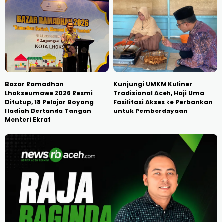
Bazar Ramadhan
Kunjungi UMKM Kuliner
Lhokseumawe 2026 Resmi
Tradisional Aceh, Haji Uma
Ditutup, 18 Pelajar Boyong
Fasilitasi Akses ke Perbankan
Hadiah Bertanda Tangan
untuk Pemberdayaan
Menteri Ekraf