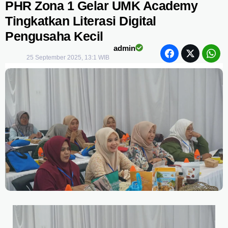
PHR Zona 1 Gelar UMK Academy
Tingkatkan Literasi Digital
Pengusaha Kecil
admin
25 September 2025, 13:1 WIB