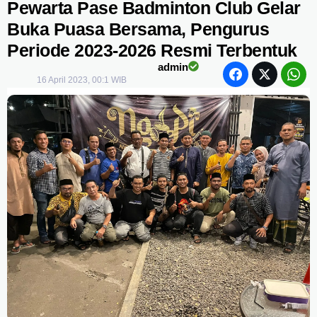
Pewarta Pase Badminton Club Gelar
Buka Puasa Bersama, Pengurus
Periode 2023-2026 Resmi Terbentuk
admin
16 April 2023, 00:1 WIB