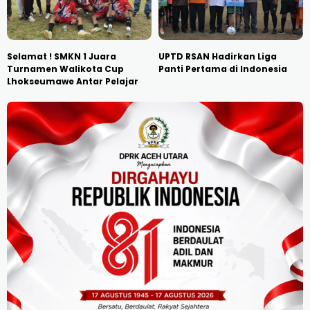
Selamat ! SMKN 1 Juara
UPTD RSAN Hadirkan Liga
Turnamen Walikota Cup
Panti Pertama di Indonesia
Lhokseumawe Antar Pelajar