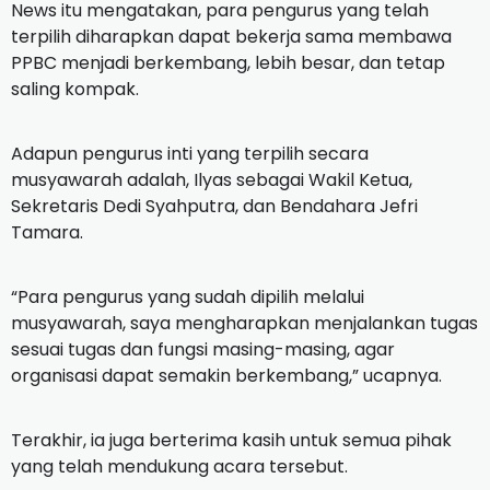
News itu mengatakan, para pengurus yang telah
terpilih diharapkan dapat bekerja sama membawa
PPBC menjadi berkembang, lebih besar, dan tetap
saling kompak.
Adapun pengurus inti yang terpilih secara
musyawarah adalah, Ilyas sebagai Wakil Ketua,
Sekretaris Dedi Syahputra, dan Bendahara Jefri
Tamara.
“Para pengurus yang sudah dipilih melalui
musyawarah, saya mengharapkan menjalankan tugas
sesuai tugas dan fungsi masing-masing, agar
organisasi dapat semakin berkembang,” ucapnya.
Terakhir, ia juga berterima kasih untuk semua pihak
yang telah mendukung acara tersebut.