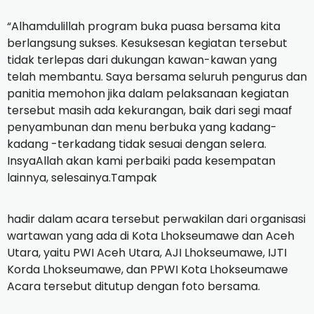
“Alhamdulillah program buka puasa bersama kita
berlangsung sukses. Kesuksesan kegiatan tersebut
tidak terlepas dari dukungan kawan-kawan yang
telah membantu. Saya bersama seluruh pengurus dan
panitia memohon jika dalam pelaksanaan kegiatan
tersebut masih ada kekurangan, baik dari segi maaf
penyambunan dan menu berbuka yang kadang-
kadang -terkadang tidak sesuai dengan selera.
InsyaAllah akan kami perbaiki pada kesempatan
lainnya, selesainya.Tampak
hadir dalam acara tersebut perwakilan dari organisasi
wartawan yang ada di Kota Lhokseumawe dan Aceh
Utara, yaitu PWI Aceh Utara, AJI Lhokseumawe, IJTI
Korda Lhokseumawe, dan PPWI Kota Lhokseumawe
Acara tersebut ditutup dengan foto bersama.