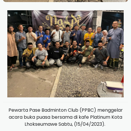
Pewarta Pase Badminton Club (PPBC) menggelar
acara buka puasa bersama di kafe Platinum Kota
Lhokseumawe Sabtu, (15/04/2023).