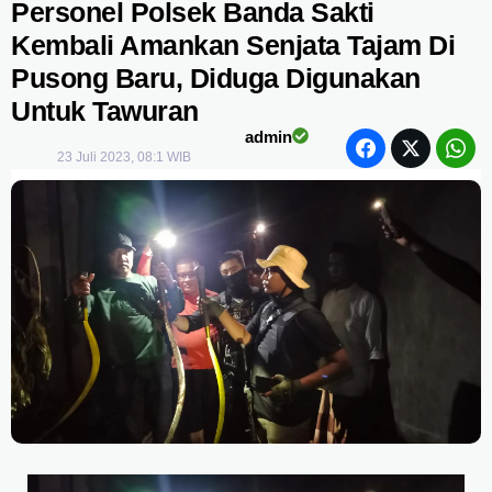
Personel Polsek Banda Sakti
Kembali Amankan Senjata Tajam Di
Pusong Baru, Diduga Digunakan
Untuk Tawuran
admin
23 Juli 2023, 08:1 WIB