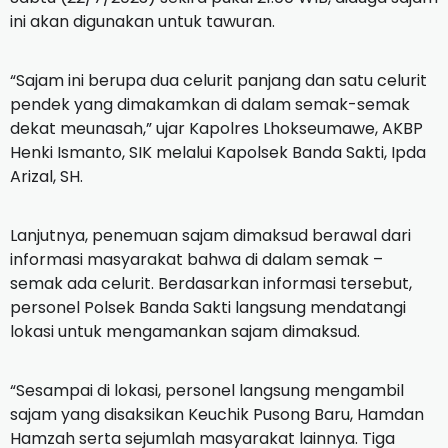
ini akan digunakan untuk tawuran.
“Sajam ini berupa dua celurit panjang dan satu celurit
pendek yang dimakamkan di dalam semak-semak
dekat meunasah,” ujar Kapolres Lhokseumawe, AKBP
Henki Ismanto, SIK melalui Kapolsek Banda Sakti, Ipda
Arizal, SH.
Lanjutnya, penemuan sajam dimaksud berawal dari
informasi masyarakat bahwa di dalam semak –
semak ada celurit.
Berdasarkan informasi tersebut,
personel Polsek Banda Sakti langsung mendatangi
lokasi untuk mengamankan sajam dimaksud.
“Sesampai di lokasi, personel langsung mengambil
sajam yang disaksikan Keuchik Pusong Baru, Hamdan
Hamzah serta sejumlah masyarakat lainnya.
Tiga