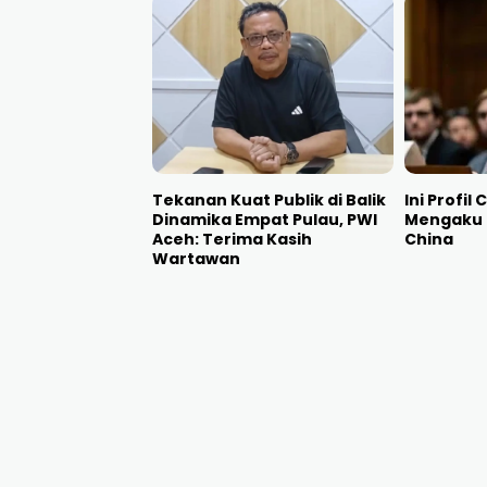
Tekanan Kuat Publik di Balik
Ini Profil
Dinamika Empat Pulau, PWI
Mengaku 
Aceh: Terima Kasih
China
Wartawan