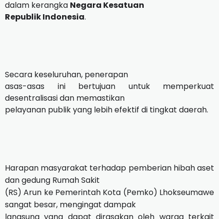
dalam kerangka
Negara Kesatuan
Republik Indonesia
.
Secara keseluruhan, penerapan
asas-asas ini bertujuan untuk memperkuat
desentralisasi dan memastikan
pelayanan publik yang lebih efektif di tingkat daerah.
Harapan masyarakat terhadap pemberian hibah aset
dan gedung Rumah Sakit
(RS) Arun ke Pemerintah Kota (Pemko) Lhokseumawe
sangat besar, mengingat dampak
langsung yang dapat dirasakan oleh warga terkait