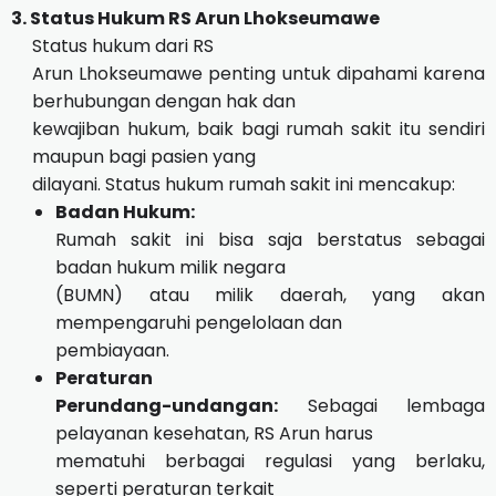
3. Status Hukum RS Arun Lhokseumawe
Status hukum dari RS
Arun Lhokseumawe penting untuk dipahami karena
berhubungan dengan hak dan
kewajiban hukum, baik bagi rumah sakit itu sendiri
maupun bagi pasien yang
dilayani. Status hukum rumah sakit ini mencakup:
Badan Hukum:
Rumah sakit ini bisa saja berstatus sebagai
badan hukum milik negara
(BUMN) atau milik daerah, yang akan
mempengaruhi pengelolaan dan
pembiayaan.
Peraturan
Perundang-undangan:
Sebagai lembaga
pelayanan kesehatan, RS Arun harus
mematuhi berbagai regulasi yang berlaku,
seperti peraturan terkait