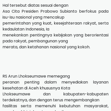
Hal tersebut diatas sesuai dengan
Asa Cita Presiden Prabowo Subianto berfokus pada
isu-isu nasional yang mencakup
pemerintahan yang kuat, kesejahteraan rakyat, serta
kedaulatan Indonesia, Ia
menekankan pentingnya kebijakan yang berorientasi
pada rakyat, pembangunan yang
merata, dan ketahanan nasional yang kokoh.
RS Arun Lhokseumawe memegang
peranan penting dalam menyediakan layanan
kesehatan di Aceh khususnya Kota
Lhokseumawe dan kabupaten-kabupaten
terdekatnya, dan dengan terus mengembangkan
fasilitas serta memenuhi kebutuhan masyarakat,