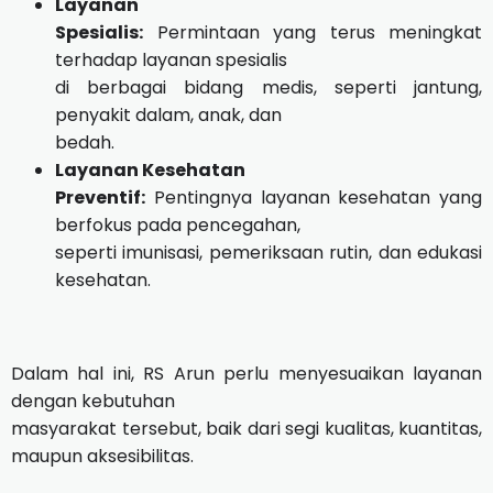
Layanan
Spesialis:
Permintaan yang terus meningkat
terhadap layanan spesialis
di berbagai bidang medis, seperti jantung,
penyakit dalam, anak, dan
bedah.
Layanan Kesehatan
Preventif:
Pentingnya layanan kesehatan yang
berfokus pada pencegahan,
seperti imunisasi, pemeriksaan rutin, dan edukasi
kesehatan.
Dalam hal ini, RS Arun perlu menyesuaikan layanan
dengan kebutuhan
masyarakat tersebut, baik dari segi kualitas, kuantitas,
maupun aksesibilitas.