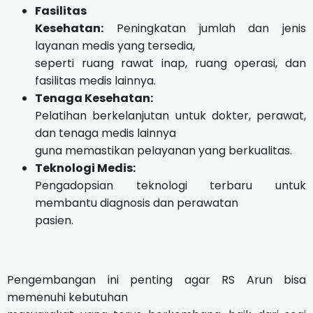
Fasilitas
Kesehatan:
Peningkatan jumlah dan jenis
layanan medis yang tersedia,
seperti ruang rawat inap, ruang operasi, dan
fasilitas medis lainnya.
Tenaga Kesehatan:
Pelatihan berkelanjutan untuk dokter, perawat,
dan tenaga medis lainnya
guna memastikan pelayanan yang berkualitas.
Teknologi Medis:
Pengadopsian teknologi terbaru untuk
membantu diagnosis dan perawatan
pasien.
Pengembangan ini penting agar RS Arun bisa
memenuhi kebutuhan