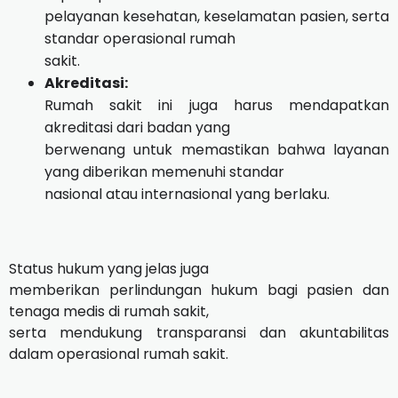
pelayanan kesehatan, keselamatan pasien, serta
standar operasional rumah
sakit.
Akreditasi:
Rumah sakit ini juga harus mendapatkan
akreditasi dari badan yang
berwenang untuk memastikan bahwa layanan
yang diberikan memenuhi standar
nasional atau internasional yang berlaku.
Status hukum yang jelas juga
memberikan perlindungan hukum bagi pasien dan
tenaga medis di rumah sakit,
serta mendukung transparansi dan akuntabilitas
dalam operasional rumah sakit.