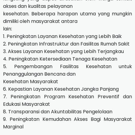
akses dan kualitas pelayanan
kesehatan. Beberapa harapan utama yang mungkin
dimiliki oleh masyarakat antara
lain:
1. Peningkatan Layanan Kesehatan yang Lebih Baik
2. Peningkatan Infrastruktur dan Fasilitas Rumah Sakit
3. Akses Layanan Kesehatan yang Lebih Terjangkau
4. Peningkatan Ketersediaan Tenaga Kesehatan
5. Pengembangan Fasilitas Kesehatan untuk
Penanggulangan Bencana dan
Kesehatan Masyarakat
6. Kepastian Layanan Kesehatan Jangka Panjang
7. Peningkatan Program Kesehatan Preventif dan
Edukasi Masyarakat
8. Transparansi dan Akuntabilitas Pengelolaan
9. Peningkatan Kemudahan Akses Bagi Masyarakat
Marginal