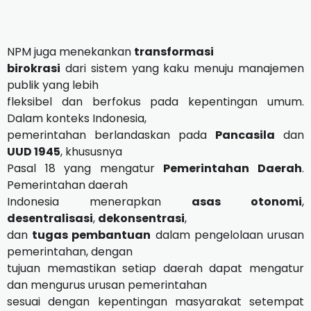
NPM juga menekankan
transformasi
birokrasi
dari sistem yang kaku menuju manajemen
publik yang lebih
fleksibel dan berfokus pada kepentingan umum.
Dalam konteks Indonesia,
pemerintahan berlandaskan pada
Pancasila
dan
UUD 1945
, khususnya
Pasal 18 yang mengatur
Pemerintahan Daerah
.
Pemerintahan daerah
Indonesia menerapkan
asas otonomi
,
desentralisasi
,
dekonsentrasi
,
dan
tugas pembantuan
dalam pengelolaan urusan
pemerintahan, dengan
tujuan memastikan setiap daerah dapat mengatur
dan mengurus urusan pemerintahan
sesuai dengan kepentingan masyarakat setempat