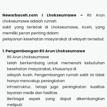
Newsrbaceh.com I Lhokseumawe –
RS Arun
Lhokseumawe adalah rumah
sakit yang terletak di Lhokseumawe, Aceh, yang
memiliki peran penting dalam
pelayanan kesehatan masyarakat di wilayah tersebut.
1. Pengembangan RS Arun Lhokseumawe
RS Arun Lhokseumawe
telah berkembang untuk memenuhi kebutuhan
kesehatan masyarakat, khususnya di
wilayah Aceh. Pengembangan rumah sakit ini tidak
hanya mencakup peningkatan
infrastruktur, tetapi juga peningkatan kualitas
layanan medis dan fasilitas.
Berbagai aspek yang dapat dikembangkan
meliputi: