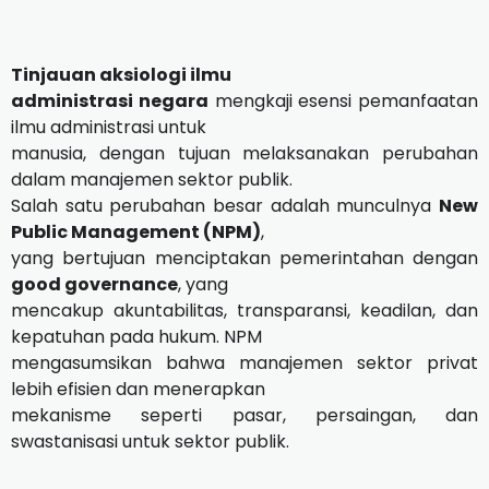
Tinjauan aksiologi ilmu
administrasi negara
mengkaji esensi pemanfaatan
ilmu administrasi untuk
manusia, dengan tujuan melaksanakan perubahan
dalam manajemen sektor publik.
Salah satu perubahan besar adalah munculnya
New
Public Management (NPM)
,
yang bertujuan menciptakan pemerintahan dengan
good governance
, yang
mencakup akuntabilitas, transparansi, keadilan, dan
kepatuhan pada hukum. NPM
mengasumsikan bahwa manajemen sektor privat
lebih efisien dan menerapkan
mekanisme seperti pasar, persaingan, dan
swastanisasi untuk sektor publik.