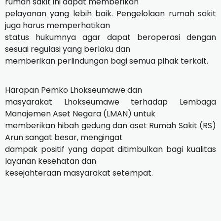
rumah sakit ini dapat memberikan
pelayanan yang lebih baik. Pengelolaan rumah sakit
juga harus memperhatikan
status hukumnya agar dapat beroperasi dengan
sesuai regulasi yang berlaku dan
memberikan perlindungan bagi semua pihak terkait.
Harapan Pemko Lhokseumawe dan
masyarakat Lhokseumawe terhadap Lembaga
Manajemen Aset Negara (LMAN) untuk
memberikan hibah gedung dan aset Rumah Sakit (RS)
Arun sangat besar, mengingat
dampak positif yang dapat ditimbulkan bagi kualitas
layanan kesehatan dan
kesejahteraan masyarakat setempat.