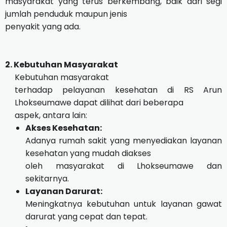
masyarakat yang terus berkembang, baik dari segi
jumlah penduduk maupun jenis
penyakit yang ada.
2. Kebutuhan Masyarakat
Kebutuhan masyarakat
terhadap pelayanan kesehatan di RS Arun
Lhokseumawe dapat dilihat dari beberapa
aspek, antara lain:
Akses Kesehatan:
Adanya rumah sakit yang menyediakan layanan
kesehatan yang mudah diakses
oleh masyarakat di Lhokseumawe dan
sekitarnya.
Layanan Darurat:
Meningkatnya kebutuhan untuk layanan gawat
darurat yang cepat dan tepat.