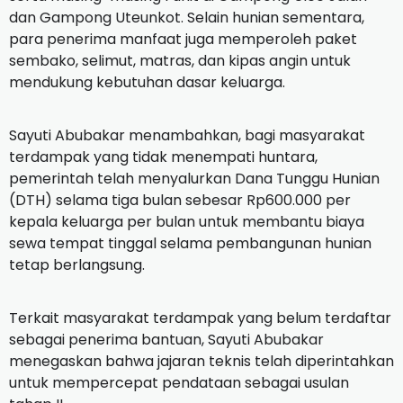
dan Gampong Uteunkot. Selain hunian sementara,
para penerima manfaat juga memperoleh paket
sembako, selimut, matras, dan kipas angin untuk
mendukung kebutuhan dasar keluarga.
Sayuti Abubakar menambahkan, bagi masyarakat
terdampak yang tidak menempati huntara,
pemerintah telah menyalurkan Dana Tunggu Hunian
(DTH) selama tiga bulan sebesar Rp600.000 per
kepala keluarga per bulan untuk membantu biaya
sewa tempat tinggal selama pembangunan hunian
tetap berlangsung.
Terkait masyarakat terdampak yang belum terdaftar
sebagai penerima bantuan, Sayuti Abubakar
menegaskan bahwa jajaran teknis telah diperintahkan
untuk mempercepat pendataan sebagai usulan