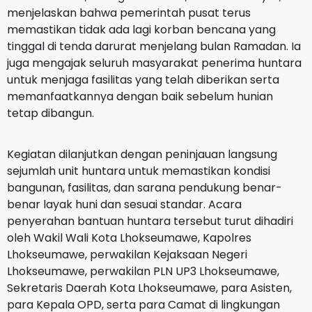
menjelaskan bahwa pemerintah pusat terus
memastikan tidak ada lagi korban bencana yang
tinggal di tenda darurat menjelang bulan Ramadan. Ia
juga mengajak seluruh masyarakat penerima huntara
untuk menjaga fasilitas yang telah diberikan serta
memanfaatkannya dengan baik sebelum hunian
tetap dibangun.
Kegiatan dilanjutkan dengan peninjauan langsung
sejumlah unit huntara untuk memastikan kondisi
bangunan, fasilitas, dan sarana pendukung benar-
benar layak huni dan sesuai standar. Acara
penyerahan bantuan huntara tersebut turut dihadiri
oleh Wakil Wali Kota Lhokseumawe, Kapolres
Lhokseumawe, perwakilan Kejaksaan Negeri
Lhokseumawe, perwakilan PLN UP3 Lhokseumawe,
Sekretaris Daerah Kota Lhokseumawe, para Asisten,
para Kepala OPD, serta para Camat di lingkungan