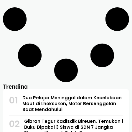
Trending
01
Dua Pelajar Meninggal dalam Kecelakaan
Maut di Lhoksukon, Motor Bersenggolan
Saat Mendahului
02
Gibran Tegur Kadisdik Bireuen, Temukan 1
Buku Dipakai 3 Siswa di SDN 7 Jangka