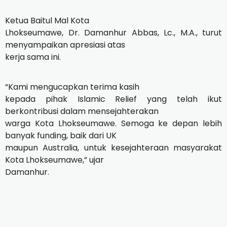
Ketua Baitul Mal Kota
Lhokseumawe, Dr. Damanhur Abbas, Lc., M.A., turut
menyampaikan apresiasi atas
kerja sama ini.
“Kami mengucapkan terima kasih
kepada pihak Islamic Relief yang telah ikut
berkontribusi dalam mensejahterakan
warga Kota Lhokseumawe. Semoga ke depan lebih
banyak funding, baik dari UK
maupun Australia, untuk kesejahteraan masyarakat
Kota Lhokseumawe,” ujar
Damanhur.