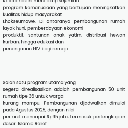
Kolaborasi ini mencakup sejumlah
program kemanusiaan yang bertujuan meningkatkan
kualitas hidup masyarakat
Lhokseumawe. Di antaranya pembangunan rumah
layak huni, pemberdayaan ekonomi
produktif, santunan anak yatim, distribusi hewan
kurban, hingga edukasi dan
penanganan HIV bagi remaja.
Salah satu program utama yang
segera direalisasikan adalah pembangunan 50 unit
rumah tipe 36 untuk warga
kurang mampu. Pembangunan dijadwalkan dimulai
pada Agustus 2025, dengan nilai
per unit mencapai Rp95 juta, termasuk perlengkapan
dasar. Islamic Relief