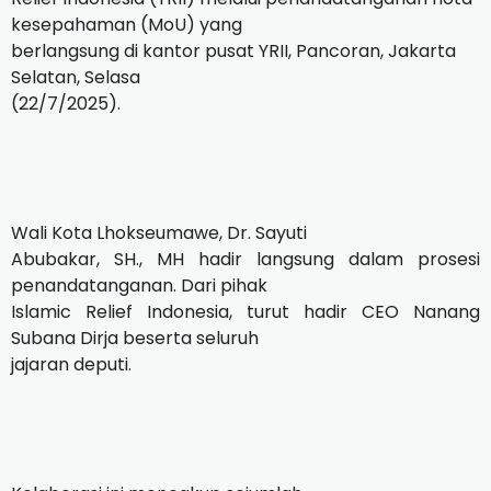
kesepahaman (MoU) yang
berlangsung di kantor pusat YRII, Pancoran, Jakarta
Selatan, Selasa
(22/7/2025).
Wali Kota Lhokseumawe, Dr. Sayuti
Abubakar, SH., MH hadir langsung dalam prosesi
penandatanganan. Dari pihak
Islamic Relief Indonesia, turut hadir CEO Nanang
Subana Dirja beserta seluruh
jajaran deputi.