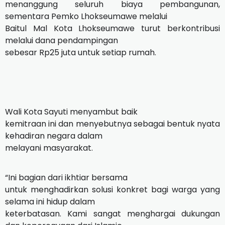
menanggung seluruh biaya pembangunan,
sementara Pemko Lhokseumawe melalui
Baitul Mal Kota Lhokseumawe turut berkontribusi
melalui dana pendampingan
sebesar Rp25 juta untuk setiap rumah.
Wali Kota Sayuti menyambut baik
kemitraan ini dan menyebutnya sebagai bentuk nyata
kehadiran negara dalam
melayani masyarakat.
“Ini bagian dari ikhtiar bersama
untuk menghadirkan solusi konkret bagi warga yang
selama ini hidup dalam
keterbatasan. Kami sangat menghargai dukungan