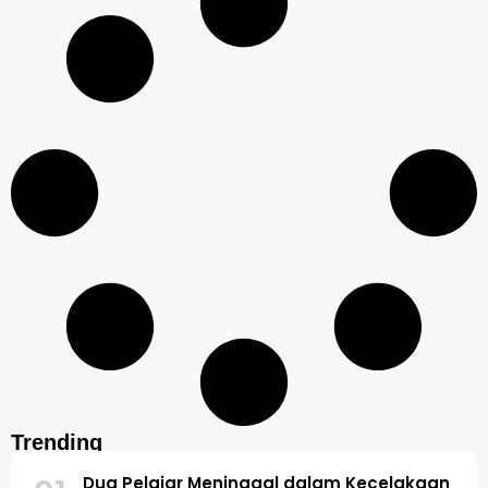
Trending
Dua Pelajar Meninggal dalam Kecelakaan