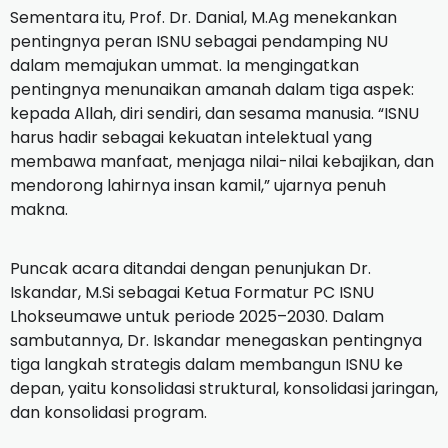
Sementara itu, Prof. Dr. Danial, M.Ag menekankan
pentingnya peran ISNU sebagai pendamping NU
dalam memajukan ummat. Ia mengingatkan
pentingnya menunaikan amanah dalam tiga aspek:
kepada Allah, diri sendiri, dan sesama manusia. “ISNU
harus hadir sebagai kekuatan intelektual yang
membawa manfaat, menjaga nilai-nilai kebajikan, dan
mendorong lahirnya insan kamil,” ujarnya penuh
makna.
Puncak acara ditandai dengan penunjukan Dr.
Iskandar, M.Si sebagai Ketua Formatur PC ISNU
Lhokseumawe untuk periode 2025–2030. Dalam
sambutannya, Dr. Iskandar menegaskan pentingnya
tiga langkah strategis dalam membangun ISNU ke
depan, yaitu konsolidasi struktural, konsolidasi jaringan,
dan konsolidasi program.