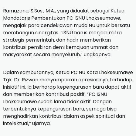
Ramazana, S.Sos., M.A., yang didaulat sebagai Ketua
Mandataris Pembentukan PC ISNU Lhokseumawe,
mengajak para cendekiawan muda NU untuk bersatu
membangun sinergitas. “ISNU harus menjadi mitra
strategis pemerintah, dan hadir memberikan
kontribusi pemikiran demi kemajuan ummat dan
masyarakat secara menyeluruh,” ungkapnya.
Dalam sambutannya, Ketua PC NU Kota Lhokseumawe
Tgk. Dr. Rizwan menyampaikan apresiasinya terhadap
inisiatif ini. Ia berharap kepengurusan baru dapat aktif
dan memberikan kontribusi positif. “PC ISNU
Lhokseumawe sudah lama tidak aktif. Dengan
terbentuknya kepengurusan baru, semoga bisa
menghadirkan kontribusi dalam aspek spiritual dan
intelektual,” ujarnya.