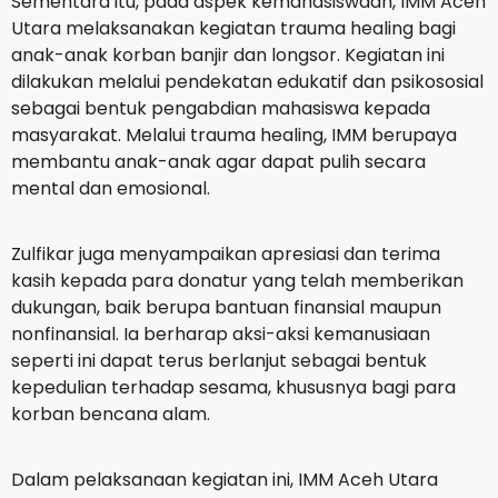
Sementara itu, pada aspek kemahasiswaan, IMM Aceh
Utara melaksanakan kegiatan trauma healing bagi
anak-anak korban banjir dan longsor. Kegiatan ini
dilakukan melalui pendekatan edukatif dan psikososial
sebagai bentuk pengabdian mahasiswa kepada
masyarakat. Melalui trauma healing, IMM berupaya
membantu anak-anak agar dapat pulih secara
mental dan emosional.
Zulfikar juga menyampaikan apresiasi dan terima
kasih kepada para donatur yang telah memberikan
dukungan, baik berupa bantuan finansial maupun
nonfinansial. Ia berharap aksi-aksi kemanusiaan
seperti ini dapat terus berlanjut sebagai bentuk
kepedulian terhadap sesama, khususnya bagi para
korban bencana alam.
Dalam pelaksanaan kegiatan ini, IMM Aceh Utara