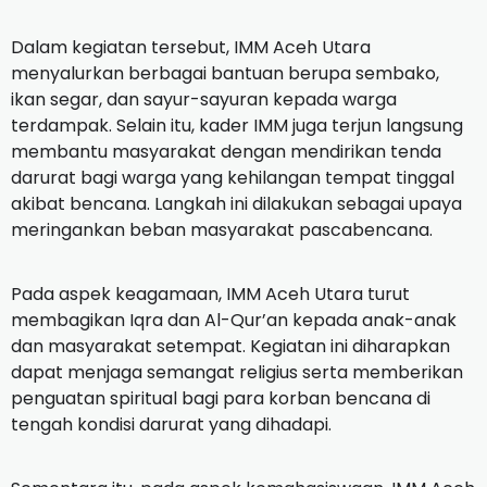
Dalam kegiatan tersebut, IMM Aceh Utara
menyalurkan berbagai bantuan berupa sembako,
ikan segar, dan sayur-sayuran kepada warga
terdampak. Selain itu, kader IMM juga terjun langsung
membantu masyarakat dengan mendirikan tenda
darurat bagi warga yang kehilangan tempat tinggal
akibat bencana. Langkah ini dilakukan sebagai upaya
meringankan beban masyarakat pascabencana.
Pada aspek keagamaan, IMM Aceh Utara turut
membagikan Iqra dan Al-Qur’an kepada anak-anak
dan masyarakat setempat. Kegiatan ini diharapkan
dapat menjaga semangat religius serta memberikan
penguatan spiritual bagi para korban bencana di
tengah kondisi darurat yang dihadapi.