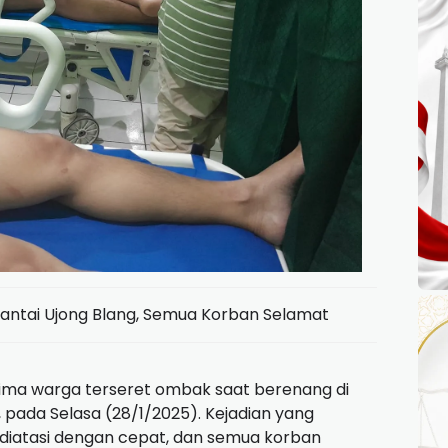
antai Ujong Blang, Semua Korban Selamat
ima warga terseret ombak saat berenang di
 pada Selasa (28/1/2025). Kejadian yang
 diatasi dengan cepat, dan semua korban