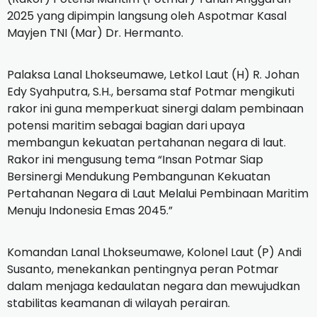
2025 yang dipimpin langsung oleh Aspotmar Kasal
Mayjen TNI (Mar) Dr. Hermanto.
Palaksa Lanal Lhokseumawe, Letkol Laut (H) R. Johan
Edy Syahputra, S.H., bersama staf Potmar mengikuti
rakor ini guna memperkuat sinergi dalam pembinaan
potensi maritim sebagai bagian dari upaya
membangun kekuatan pertahanan negara di laut.
Rakor ini mengusung tema “Insan Potmar Siap
Bersinergi Mendukung Pembangunan Kekuatan
Pertahanan Negara di Laut Melalui Pembinaan Maritim
Menuju Indonesia Emas 2045.”
Komandan Lanal Lhokseumawe, Kolonel Laut (P) Andi
Susanto, menekankan pentingnya peran Potmar
dalam menjaga kedaulatan negara dan mewujudkan
stabilitas keamanan di wilayah perairan.