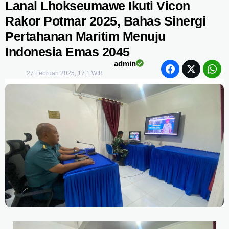
Lanal Lhokseumawe Ikuti Vicon
Rakor Potmar 2025, Bahas Sinergi
Pertahanan Maritim Menuju
Indonesia Emas 2045
admin
27 Februari 2025, 17:1 WIB