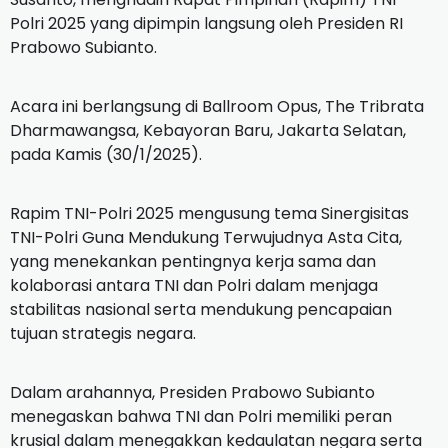
Polri 2025 yang dipimpin langsung oleh Presiden RI
Prabowo Subianto.
Acara ini berlangsung di Ballroom Opus, The Tribrata
Dharmawangsa, Kebayoran Baru, Jakarta Selatan,
pada Kamis (30/1/2025).
Rapim TNI-Polri 2025 mengusung tema Sinergisitas
TNI-Polri Guna Mendukung Terwujudnya Asta Cita,
yang menekankan pentingnya kerja sama dan
kolaborasi antara TNI dan Polri dalam menjaga
stabilitas nasional serta mendukung pencapaian
tujuan strategis negara.
Dalam arahannya, Presiden Prabowo Subianto
menegaskan bahwa TNI dan Polri memiliki peran
krusial dalam menegakkan kedaulatan negara serta