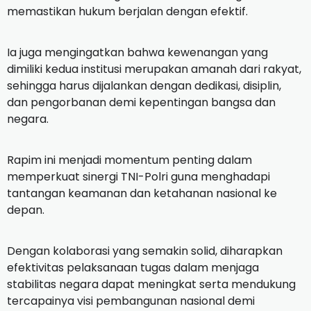
memastikan hukum berjalan dengan efektif.
Ia juga mengingatkan bahwa kewenangan yang
dimiliki kedua institusi merupakan amanah dari rakyat,
sehingga harus dijalankan dengan dedikasi, disiplin,
dan pengorbanan demi kepentingan bangsa dan
negara.
Rapim ini menjadi momentum penting dalam
memperkuat sinergi TNI-Polri guna menghadapi
tantangan keamanan dan ketahanan nasional ke
depan.
Dengan kolaborasi yang semakin solid, diharapkan
efektivitas pelaksanaan tugas dalam menjaga
stabilitas negara dapat meningkat serta mendukung
tercapainya visi pembangunan nasional demi