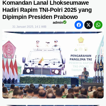
Komandan Lanal Lhokseumawe
Hadiri Rapim TNI-Polri 2025 yang
Dipimpin Presiden Prabowo
admin
31 Januari 2025, 14:1 WIB