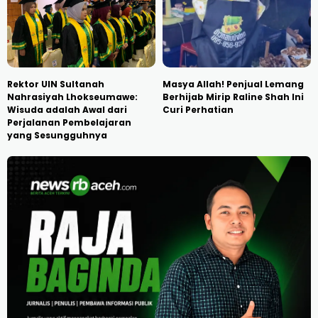
Rektor UIN Sultanah
Masya Allah! Penjual Lemang
Nahrasiyah Lhokseumawe:
Berhijab Mirip Raline Shah Ini
Wisuda adalah Awal dari
Curi Perhatian
Perjalanan Pembelajaran
yang Sesungguhnya