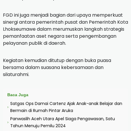
FGD ini juga menjadi bagian dari upaya memperkuat
sinergi antara pemerintah pusat dan Pemerintah Kota
Lhokseumawe dalam merumuskan langkah strategis
pemanfaatan aset negara serta pengembangan
pelayanan publik di daerah.
Kegiatan kemudian ditutup dengan buka puasa
bersama dalam suasana kebersamaan dan
silaturahmi.
Baca Juga
Satgas Ops Damai Cartenz Ajak Anak-anak Belajar dan
›
Bermain di Rumah Pintar Aruka
Panwaslih Aceh Utara Apel Siaga Pengawasan, Satu
›
Tahun Menuju Pemilu 2024