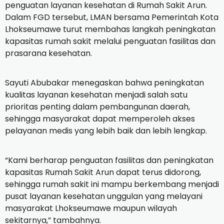
penguatan layanan kesehatan di Rumah Sakit Arun.
Dalam FGD tersebut, LMAN bersama Pemerintah Kota
Lhokseumawe turut membahas langkah peningkatan
kapasitas rumah sakit melalui penguatan fasilitas dan
prasarana kesehatan.
Sayuti Abubakar menegaskan bahwa peningkatan
kualitas layanan kesehatan menjadi salah satu
prioritas penting dalam pembangunan daerah,
sehingga masyarakat dapat memperoleh akses
pelayanan medis yang lebih baik dan lebih lengkap.
“Kami berharap penguatan fasilitas dan peningkatan
kapasitas Rumah Sakit Arun dapat terus didorong,
sehingga rumah sakit ini mampu berkembang menjadi
pusat layanan kesehatan unggulan yang melayani
masyarakat Lhokseumawe maupun wilayah
sekitarnya,” tambahnya.