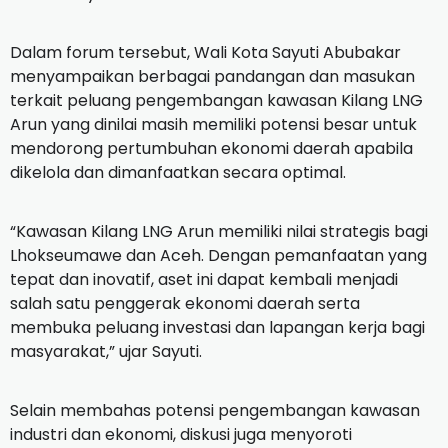
Dalam forum tersebut, Wali Kota Sayuti Abubakar
menyampaikan berbagai pandangan dan masukan
terkait peluang pengembangan kawasan Kilang LNG
Arun yang dinilai masih memiliki potensi besar untuk
mendorong pertumbuhan ekonomi daerah apabila
dikelola dan dimanfaatkan secara optimal.
“Kawasan Kilang LNG Arun memiliki nilai strategis bagi
Lhokseumawe dan Aceh. Dengan pemanfaatan yang
tepat dan inovatif, aset ini dapat kembali menjadi
salah satu penggerak ekonomi daerah serta
membuka peluang investasi dan lapangan kerja bagi
masyarakat,” ujar Sayuti.
Selain membahas potensi pengembangan kawasan
industri dan ekonomi, diskusi juga menyoroti