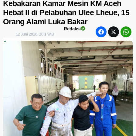
Kebakaran Kamar Mesin KM Aceh
Hebat II di Pelabuhan Ulee Lheue, 15
Orang Alami Luka Bakar
Redaksi
12 Juni 2026, 20:1 WIB