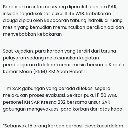
Berdasarkan informasi yang diperoleh dari tim SAR,
insiden terjadi sekitar pukul 11.45 WIB. Kebakaran
diduga dipicu oleh kebocoran tabung hidrolik di ruang
mesin yang kemudian memunculkan percikan api dan
menyebabkan kebakaran.
Saat kejadian, para korban yang terdiri dari taruna
pelayaran sedang melaksanakan kegiatan
pembelajaran di dalam kamar mesin bersama Kepala
Kamar Mesin (KKM) KM Aceh Hebat II.
Tim SAR gabungan yang berada di lokasi segera
melakukan proses evakuasi. Sekitar pukul 11.50 WIB,
personel KN SAR Kresna 232 bersama unsur SAR
gabungan mengevakuasi para korban dari atas kapal.
“Sebanyak 15 orang korban berhasil dievakuasi dalam