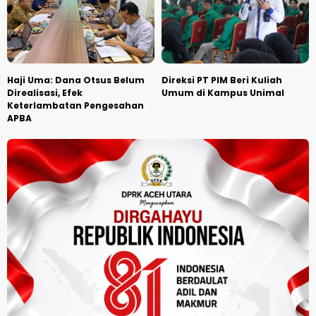
Haji Uma: Dana Otsus Belum
Direksi PT PIM Beri Kuliah
Direalisasi, Efek
Umum di Kampus Unimal
Keterlambatan Pengesahan
APBA