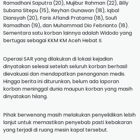
Ramadhani Saputra (20), Mujibur Rahman (22), Billy
Subana Sitepu (15), Reyhan Gunawan (18), Iqbal
Diansyah (20), Faris Aflandi Pratama (18), Soufi
Ramadhan (19), dan Muhammad Dio Febrianto (18).
Sementara satu korban lainnya adalah Widodo yang
bertugas sebagai KKM KM Aceh Hebat II.
Operasi SAR yang dilakukan di lokasi kejadian
dinyatakan selesai setelah seluruh korban berhasil
dievakuasi dan mendapatkan penanganan medis.
Hingga berita ini diturunkan, belum ada laporan
korban meninggal dunia maupun korban yang masih
dinyatakan hilang.
Pihak berwenang masih melakukan penyelidikan lebih
lanjut untuk memastikan penyebab pasti kebakaran
yang terjadi di ruang mesin kapal tersebut.