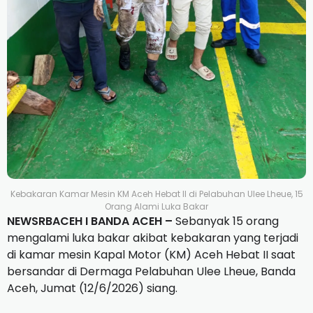
Kebakaran Kamar Mesin KM Aceh Hebat II di Pelabuhan Ulee Lheue, 15
Orang Alami Luka Bakar
NEWSRBACEH I BANDA ACEH –
Sebanyak 15 orang
mengalami luka bakar akibat kebakaran yang terjadi
di kamar mesin Kapal Motor (KM) Aceh Hebat II saat
bersandar di Dermaga Pelabuhan Ulee Lheue, Banda
Aceh, Jumat (12/6/2026) siang.