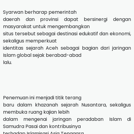
Syarwan berharap pemerintah
daerah dan provinsi dapat bersinergi dengan
masyarakat untuk mengembangkan
situs tersebut sebagai destinasi edukatif dan ekonomi,
sekaligus memperkuat
identitas sejarah Aceh sebagai bagian dari jaringan
Islam global sejak berabad-abad
lalu.
Penemuan ini menjadi titik terang
baru dalam khazanah sejarah Nusantara, sekaligus
membuka ruang kajian lebih
dalam mengenai jaringan peradaban Islam di
Samudra Pasai dan kontribusinya
terhadap Islamisasi Asia Tenggara.