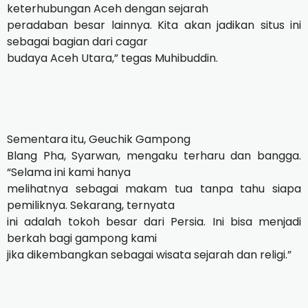
keterhubungan Aceh dengan sejarah
peradaban besar lainnya. Kita akan jadikan situs ini
sebagai bagian dari cagar
budaya Aceh Utara,” tegas Muhibuddin.
Sementara itu, Geuchik Gampong
Blang Pha, Syarwan, mengaku terharu dan bangga.
“Selama ini kami hanya
melihatnya sebagai makam tua tanpa tahu siapa
pemiliknya. Sekarang, ternyata
ini adalah tokoh besar dari Persia. Ini bisa menjadi
berkah bagi gampong kami
jika dikembangkan sebagai wisata sejarah dan religi.”