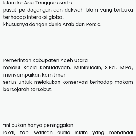
Islam ke Asia Tenggara serta
pusat perdagangan dan dakwah Islam yang terbuka
terhadap interaksi global,
khususnya dengan dunia Arab dan Persia.
Pemerintah Kabupaten Aceh Utara
melalui Kabid Kebudayaan, Muhibuddin, S.Pd., M.Pd.,
menyampaikan komitmen
serius untuk melakukan konservasi terhadap makam
bersejarah tersebut.
“Ini bukan hanya peninggalan
lokal, tapi warisan dunia Islam yang menandai