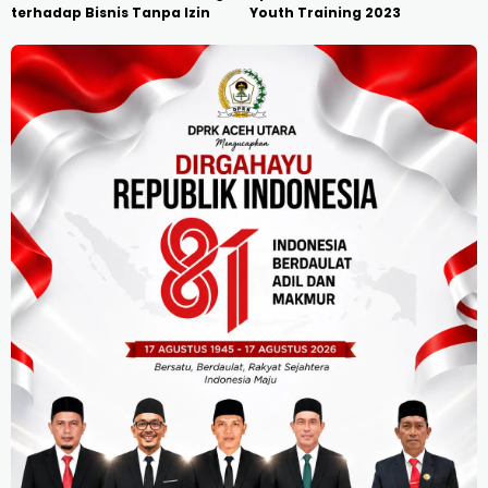
terhadap Bisnis Tanpa Izin
Youth Training 2023