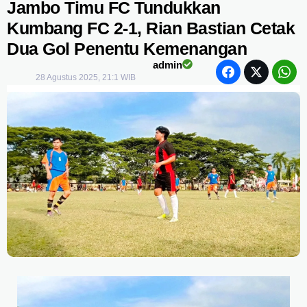
Jambo Timu FC Tundukkan
Kumbang FC 2-1, Rian Bastian Cetak
Dua Gol Penentu Kemenangan
admin
28 Agustus 2025, 21:1 WIB