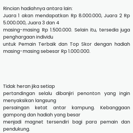
Rincian hadiahnya antara lain:
Juara 1 akan mendapatkan Rp 8.000.000, Juara 2 Rp
5.000.000, Juara 3 dan 4
masing-masing Rp 1.500.000. Selain itu, tersedia juga
penghargaan individu
untuk Pemain Terbaik dan Top Skor dengan hadiah
masing-masing sebesar Rp 1.000.000.
Tidak heran jika setiap
pertandingan selalu dibanjiri penonton yang ingin
menyaksikan langsung
persaingan ketat antar kampung. Kebanggaan
gampong dan hadiah yang besar
menjadi magnet tersendiri bagi para pemain dan
pendukung.