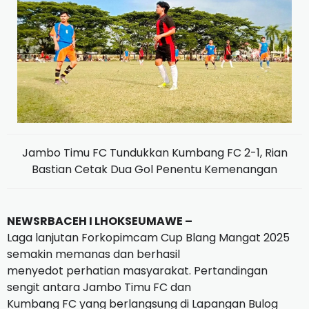
Jambo Timu FC Tundukkan Kumbang FC 2-1, Rian
Bastian Cetak Dua Gol Penentu Kemenangan
NEWSRBACEH I LHOKSEUMAWE –
Laga lanjutan Forkopimcam Cup Blang Mangat 2025
semakin memanas dan berhasil
menyedot perhatian masyarakat. Pertandingan
sengit antara Jambo Timu FC dan
Kumbang FC yang berlangsung di Lapangan Bulog