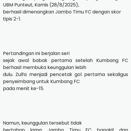
UBM Punteut, Kamis (28/8/2025),
berhasil dimenangkan Jambo Timu FC dengan skor
tipis 2-1.
Pertandingan ini berjalan seri
sejak awal babak pertama setelah Kumbang FC
berhasil membuka keunggulan lebih
dulu. Zulfa menjadi pencetak gol pertama sekaligus
penyeimbang untuk Kumbang FC
pada menit ke-15.
Namun, keunggulan tersebut tidak
bertahan lama. Jambo Timu FC bangkit dan