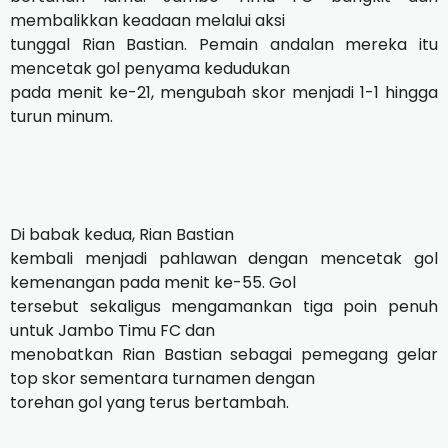
membalikkan keadaan melalui aksi
tunggal Rian Bastian. Pemain andalan mereka itu
mencetak gol penyama kedudukan
pada menit ke-21, mengubah skor menjadi 1-1 hingga
turun minum.
Di babak kedua, Rian Bastian
kembali menjadi pahlawan dengan mencetak gol
kemenangan pada menit ke-55. Gol
tersebut sekaligus mengamankan tiga poin penuh
untuk Jambo Timu FC dan
menobatkan Rian Bastian sebagai pemegang gelar
top skor sementara turnamen dengan
torehan gol yang terus bertambah.