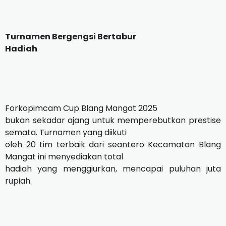
Turnamen Bergengsi Bertabur
Hadiah
Forkopimcam Cup Blang Mangat 2025
bukan sekadar ajang untuk memperebutkan prestise
semata. Turnamen yang diikuti
oleh 20 tim terbaik dari seantero Kecamatan Blang
Mangat ini menyediakan total
hadiah yang menggiurkan, mencapai puluhan juta
rupiah.