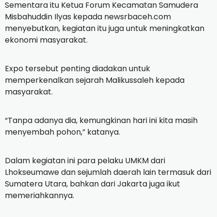
Sementara itu Ketua Forum Kecamatan Samudera
Misbahuddin Ilyas kepada newsrbaceh.com
menyebutkan, kegiatan itu juga untuk meningkatkan
ekonomi masyarakat.
Expo tersebut penting diadakan untuk
memperkenalkan sejarah Malikussaleh kepada
masyarakat.
“Tanpa adanya dia, kemungkinan hari ini kita masih
menyembah pohon,” katanya.
Dalam kegiatan ini para pelaku UMKM dari
Lhokseumawe dan sejumlah daerah lain termasuk dari
Sumatera Utara, bahkan dari Jakarta juga ikut
memeriahkannya.