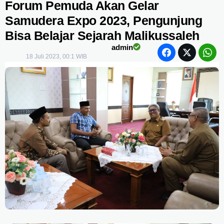
Forum Pemuda Akan Gelar
Samudera Expo 2023, Pengunjung
Bisa Belajar Sejarah Malikussaleh
admin
18 Juli 2023, 00:1 WIB