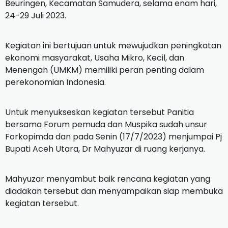
Beuringen, Kecamatan Samudera, selama enam hari,
24-29 Juli 2023.
Kegiatan ini bertujuan untuk mewujudkan peningkatan
ekonomi masyarakat, Usaha Mikro, Kecil, dan
Menengah (UMKM) memiliki peran penting dalam
perekonomian Indonesia.
Untuk menyukseskan kegiatan tersebut Panitia
bersama Forum pemuda dan Muspika sudah unsur
Forkopimda dan pada Senin (17/7/2023) menjumpai Pj
Bupati Aceh Utara, Dr Mahyuzar di ruang kerjanya.
Mahyuzar menyambut baik rencana kegiatan yang
diadakan tersebut dan menyampaikan siap membuka
kegiatan tersebut.