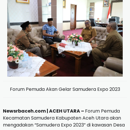
Forum Pemuda Akan Gelar Samudera Expo 2023
Newsrbaceh.com |
ACEH UTARA –
Forum Pemuda
Kecamatan Samudera Kabupaten Aceh Utara akan
mengadakan “Samudera Expo 2023” di kawasan Desa