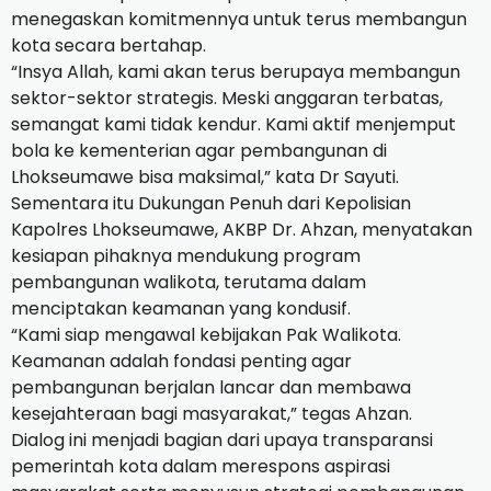
menegaskan komitmennya untuk terus membangun
kota secara bertahap.
“Insya Allah, kami akan terus berupaya membangun
sektor-sektor strategis. Meski anggaran terbatas,
semangat kami tidak kendur. Kami aktif menjemput
bola ke kementerian agar pembangunan di
Lhokseumawe bisa maksimal,” kata Dr Sayuti.
Sementara itu Dukungan Penuh dari Kepolisian
Kapolres Lhokseumawe, AKBP Dr. Ahzan, menyatakan
kesiapan pihaknya mendukung program
pembangunan walikota, terutama dalam
menciptakan keamanan yang kondusif.
“Kami siap mengawal kebijakan Pak Walikota.
Keamanan adalah fondasi penting agar
pembangunan berjalan lancar dan membawa
kesejahteraan bagi masyarakat,” tegas Ahzan.
Dialog ini menjadi bagian dari upaya transparansi
pemerintah kota dalam merespons aspirasi