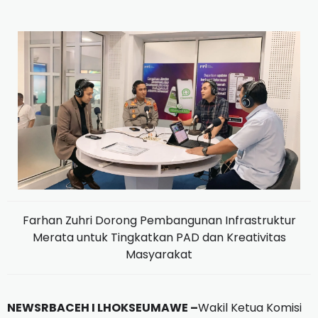
Farhan Zuhri Dorong Pembangunan Infrastruktur
Merata untuk Tingkatkan PAD dan Kreativitas
Masyarakat
NEWSRBACEH I LHOKSEUMAWE –
Wakil Ketua Komisi