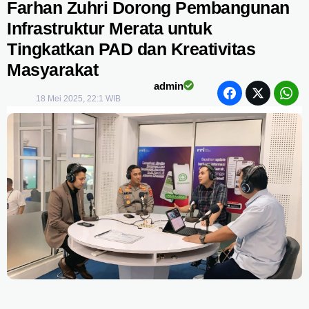
Farhan Zuhri Dorong Pembangunan
Infrastruktur Merata untuk
Tingkatkan PAD dan Kreativitas
Masyarakat
admin
18 Mei 2025, 22:1 WIB