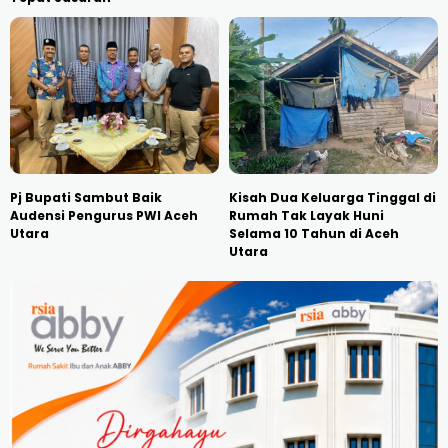
Pj Bupati Sambut Baik
Kisah Dua Keluarga Tinggal di
Audensi Pengurus PWI Aceh
Rumah Tak Layak Huni
Utara
Selama 10 Tahun di Aceh
Utara