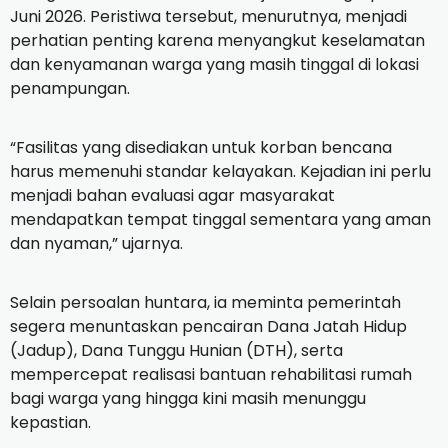
Juni 2026. Peristiwa tersebut, menurutnya, menjadi
perhatian penting karena menyangkut keselamatan
dan kenyamanan warga yang masih tinggal di lokasi
penampungan.
“Fasilitas yang disediakan untuk korban bencana
harus memenuhi standar kelayakan. Kejadian ini perlu
menjadi bahan evaluasi agar masyarakat
mendapatkan tempat tinggal sementara yang aman
dan nyaman,” ujarnya.
Selain persoalan huntara, ia meminta pemerintah
segera menuntaskan pencairan Dana Jatah Hidup
(Jadup), Dana Tunggu Hunian (DTH), serta
mempercepat realisasi bantuan rehabilitasi rumah
bagi warga yang hingga kini masih menunggu
kepastian.