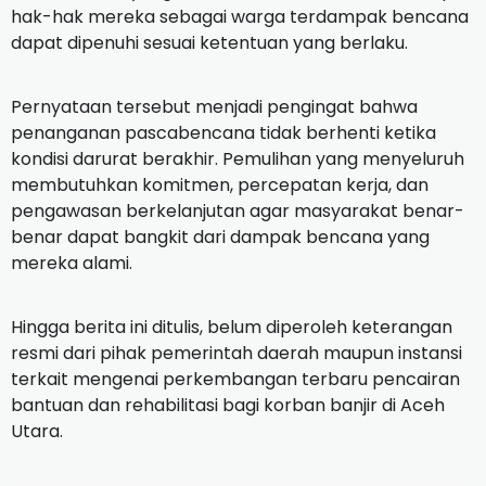
hak-hak mereka sebagai warga terdampak bencana
dapat dipenuhi sesuai ketentuan yang berlaku.
Pernyataan tersebut menjadi pengingat bahwa
penanganan pascabencana tidak berhenti ketika
kondisi darurat berakhir. Pemulihan yang menyeluruh
membutuhkan komitmen, percepatan kerja, dan
pengawasan berkelanjutan agar masyarakat benar-
benar dapat bangkit dari dampak bencana yang
mereka alami.
Hingga berita ini ditulis, belum diperoleh keterangan
resmi dari pihak pemerintah daerah maupun instansi
terkait mengenai perkembangan terbaru pencairan
bantuan dan rehabilitasi bagi korban banjir di Aceh
Utara.