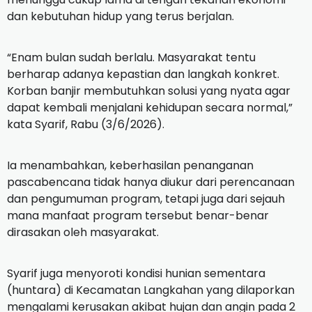
dan kebutuhan hidup yang terus berjalan.
“Enam bulan sudah berlalu. Masyarakat tentu
berharap adanya kepastian dan langkah konkret.
Korban banjir membutuhkan solusi yang nyata agar
dapat kembali menjalani kehidupan secara normal,”
kata Syarif, Rabu (3/6/2026).
Ia menambahkan, keberhasilan penanganan
pascabencana tidak hanya diukur dari perencanaan
dan pengumuman program, tetapi juga dari sejauh
mana manfaat program tersebut benar-benar
dirasakan oleh masyarakat.
Syarif juga menyoroti kondisi hunian sementara
(huntara) di Kecamatan Langkahan yang dilaporkan
mengalami kerusakan akibat hujan dan angin pada 2