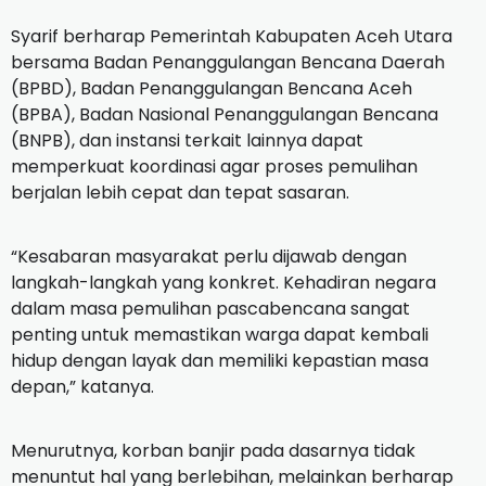
Syarif berharap Pemerintah Kabupaten Aceh Utara
bersama Badan Penanggulangan Bencana Daerah
(BPBD), Badan Penanggulangan Bencana Aceh
(BPBA), Badan Nasional Penanggulangan Bencana
(BNPB), dan instansi terkait lainnya dapat
memperkuat koordinasi agar proses pemulihan
berjalan lebih cepat dan tepat sasaran.
“Kesabaran masyarakat perlu dijawab dengan
langkah-langkah yang konkret. Kehadiran negara
dalam masa pemulihan pascabencana sangat
penting untuk memastikan warga dapat kembali
hidup dengan layak dan memiliki kepastian masa
depan,” katanya.
Menurutnya, korban banjir pada dasarnya tidak
menuntut hal yang berlebihan, melainkan berharap