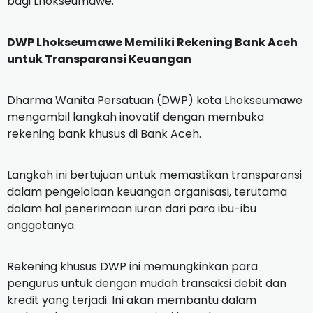
bagi Lhokseumawe.
DWP Lhokseumawe Memiliki Rekening Bank Aceh
untuk Transparansi Keuangan
Dharma Wanita Persatuan (DWP) kota Lhokseumawe
mengambil langkah inovatif dengan membuka
rekening bank khusus di Bank Aceh.
Langkah ini bertujuan untuk memastikan transparansi
dalam pengelolaan keuangan organisasi, terutama
dalam hal penerimaan iuran dari para ibu-ibu
anggotanya.
Rekening khusus DWP ini memungkinkan para
pengurus untuk dengan mudah transaksi debit dan
kredit yang terjadi. Ini akan membantu dalam