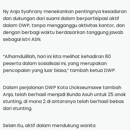
Ny Anja Syahrany menekankan pentingnya kesadaran
dan dukungan dari suami dalam berpartisipasi aktif
dalam DWP, tanpa mengganggu aktivitas kantor, dan
dengan berbagi waktu berdasarkan tanggung jawab
sebagai istri ASN.
“Alhamdulillah, hari ini kita melihat kehadiran 80
peserta dalam sosialisasi ini, yang merupakan
pencapaian yang luar biasa,” tambah ketua DWP.
Dalam perjalanan DWP Kota Lhokseumawe tambah
Anja, telah berhasil menjadi Bunda Asuh untuk 25 anak
stunting, di mana 2 di antaranya telah berhasil bebas
dari stunting.
Selain itu, aktif dalam mendukung wanita