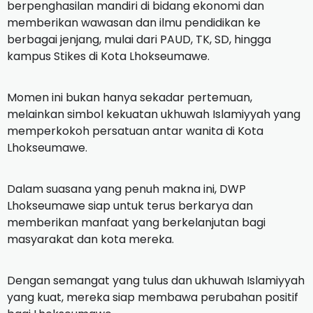
berpenghasilan mandiri di bidang ekonomi dan
memberikan wawasan dan ilmu pendidikan ke
berbagai jenjang, mulai dari PAUD, TK, SD, hingga
kampus Stikes di Kota Lhokseumawe.
Momen ini bukan hanya sekadar pertemuan,
melainkan simbol kekuatan ukhuwah Islamiyyah yang
memperkokoh persatuan antar wanita di Kota
Lhokseumawe.
Dalam suasana yang penuh makna ini, DWP
Lhokseumawe siap untuk terus berkarya dan
memberikan manfaat yang berkelanjutan bagi
masyarakat dan kota mereka.
Dengan semangat yang tulus dan ukhuwah Islamiyyah
yang kuat, mereka siap membawa perubahan positif