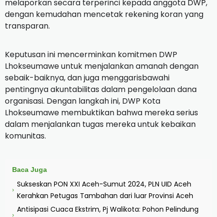
melaporkan secara terperinci kepada anggota DWP,
dengan kemudahan mencetak rekening koran yang
transparan.
Keputusan ini mencerminkan komitmen DWP
Lhokseumawe untuk menjalankan amanah dengan
sebaik-baiknya, dan juga menggarisbawahi
pentingnya akuntabilitas dalam pengelolaan dana
organisasi. Dengan langkah ini, DWP Kota
Lhokseumawe membuktikan bahwa mereka serius
dalam menjalankan tugas mereka untuk kebaikan
komunitas.
Baca Juga
Sukseskan PON XXI Aceh-Sumut 2024, PLN UID Aceh
›
Kerahkan Petugas Tambahan dari luar Provinsi Aceh
Antisipasi Cuaca Ekstrim, Pj Walikota: Pohon Pelindung
›