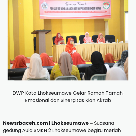
DWP Kota Lhokseumawe Gelar Ramah Tamah:
Emosional dan Sinergitas Kian Akrab
Newsrbaceh.com | Lhokseumawe –
Suasana
gedung Aula SMKN 2 Lhokseumawe begitu meriah