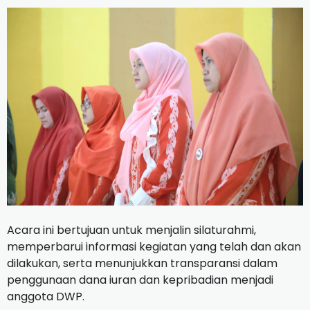
Acara ini bertujuan untuk menjalin silaturahmi,
memperbarui informasi kegiatan yang telah dan akan
dilakukan, serta menunjukkan transparansi dalam
penggunaan dana iuran dan kepribadian menjadi
anggota DWP.