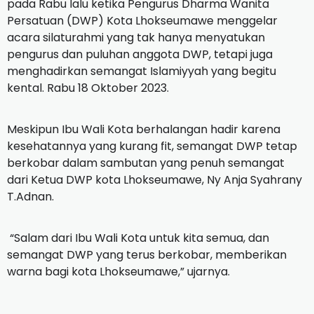
pada Rabu lalu ketika Pengurus Dharma Wanita
Persatuan (DWP) Kota Lhokseumawe menggelar
acara silaturahmi yang tak hanya menyatukan
pengurus dan puluhan anggota DWP, tetapi juga
menghadirkan semangat Islamiyyah yang begitu
kental. Rabu 18 Oktober 2023.
Meskipun Ibu Wali Kota berhalangan hadir karena
kesehatannya yang kurang fit, semangat DWP tetap
berkobar dalam sambutan yang penuh semangat
dari Ketua DWP kota Lhokseumawe, Ny Anja Syahrany
T.Adnan.
“Salam dari Ibu Wali Kota untuk kita semua, dan
semangat DWP yang terus berkobar, memberikan
warna bagi kota Lhokseumawe,” ujarnya.