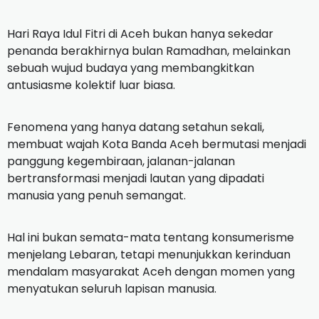
Hari Raya Idul Fitri di Aceh bukan hanya sekedar
penanda berakhirnya bulan Ramadhan, melainkan
sebuah wujud budaya yang membangkitkan
antusiasme kolektif luar biasa.
Fenomena yang hanya datang setahun sekali,
membuat wajah Kota Banda Aceh bermutasi menjadi
panggung kegembiraan, jalanan-jalanan
bertransformasi menjadi lautan yang dipadati
manusia yang penuh semangat.
Hal ini bukan semata-mata tentang konsumerisme
menjelang Lebaran, tetapi menunjukkan kerinduan
mendalam masyarakat Aceh dengan momen yang
menyatukan seluruh lapisan manusia.