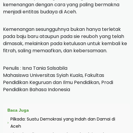
kemenangan dengan cara yang paling bermakna
menjadi entitas budaya di Aceh.
Kemenangan sesungguhnya bukan hanya terletak
pada baju baru ataupun pada sie reuboh yang telah
dimasak, melainkan pada ketulusan untuk kembali ke
fitrah, saling memaafkan, dan kebersamaan.
Penulis : Isna Tania Salsabila
Mahasiswa Universitas Syiah Kuala, Fakultas
Pendidikan Keguruan dan Ilmu Pendidikan, Prodi
Pendidikan Bahasa Indonesia
Baca Juga
Pilkada: Suatu Demokrasi yang Indah dan Damai di
›
Aceh