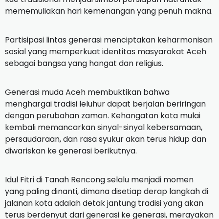
mememuliakan hari kemenangan yang penuh makna.
Partisipasi lintas generasi menciptakan keharmonisan
sosial yang memperkuat identitas masyarakat Aceh
sebagai bangsa yang hangat dan religius.
Generasi muda Aceh membuktikan bahwa
menghargai tradisi leluhur dapat berjalan beriringan
dengan perubahan zaman. Kehangatan kota mulai
kembali memancarkan sinyal-sinyal kebersamaan,
persaudaraan, dan rasa syukur akan terus hidup dan
diwariskan ke generasi berikutnya.
Idul Fitri di Tanah Rencong selalu menjadi momen
yang paling dinanti, dimana disetiap derap langkah di
jalanan kota adalah detak jantung tradisi yang akan
terus berdenyut dari generasi ke generasi, merayakan