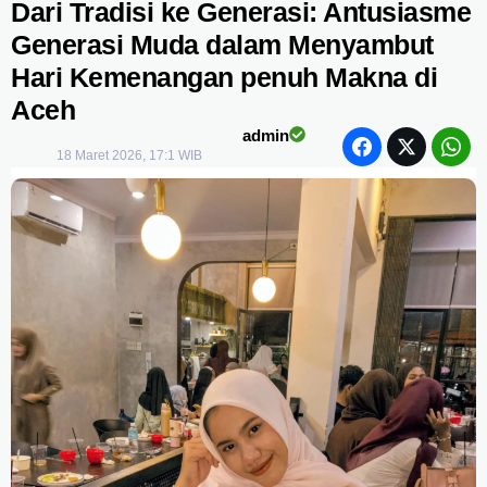
Dari Tradisi ke Generasi: Antusiasme
Generasi Muda dalam Menyambut
Hari Kemenangan penuh Makna di
Aceh
admin
18 Maret 2026, 17:1 WIB