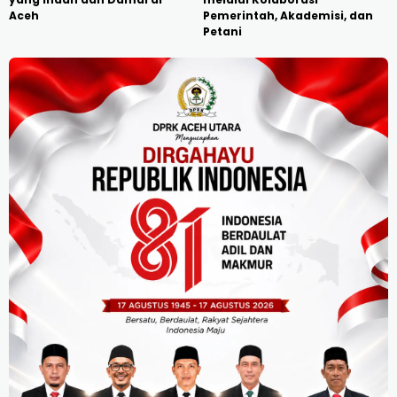
Aceh
Pemerintah, Akademisi, dan
Petani