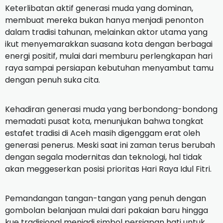
Keterlibatan aktif generasi muda yang dominan,
membuat mereka bukan hanya menjadi penonton
dalam tradisi tahunan, melainkan aktor utama yang
ikut menyemarakkan suasana kota dengan berbagai
energi positif, mulai dari memburu perlengkapan hari
raya sampai persiapan kebutuhan menyambut tamu
dengan penuh suka cita.
Kehadiran generasi muda yang berbondong-bondong
memadati pusat kota, menunjukan bahwa tongkat
estafet tradisi di Aceh masih digenggam erat oleh
generasi penerus. Meski saat ini zaman terus berubah
dengan segala modernitas dan teknologi, hal tidak
akan meggeserkan posisi prioritas Hari Raya Idul Fitri.
Pemandangan tangan-tangan yang penuh dengan
gombolan belanjaan mulai dari pakaian baru hingga
kue tradisional menjadi simbol persiapan hati untuk