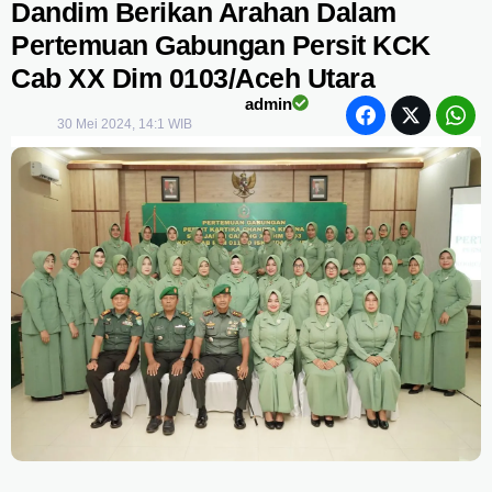
Dandim Berikan Arahan Dalam
Pertemuan Gabungan Persit KCK
Cab XX Dim 0103/Aceh Utara
admin
30 Mei 2024, 14:1 WIB