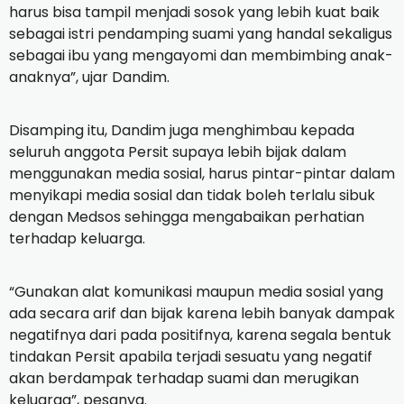
harus bisa tampil menjadi sosok yang lebih kuat baik
sebagai istri pendamping suami yang handal sekaligus
sebagai ibu yang mengayomi dan membimbing anak-
anaknya”, ujar Dandim.
Disamping itu, Dandim juga menghimbau kepada
seluruh anggota Persit supaya lebih bijak dalam
menggunakan media sosial, harus pintar-pintar dalam
menyikapi media sosial dan tidak boleh terlalu sibuk
dengan Medsos sehingga mengabaikan perhatian
terhadap keluarga.
“Gunakan alat komunikasi maupun media sosial yang
ada secara arif dan bijak karena lebih banyak dampak
negatifnya dari pada positifnya, karena segala bentuk
tindakan Persit apabila terjadi sesuatu yang negatif
akan berdampak terhadap suami dan merugikan
keluarga”, pesanya.