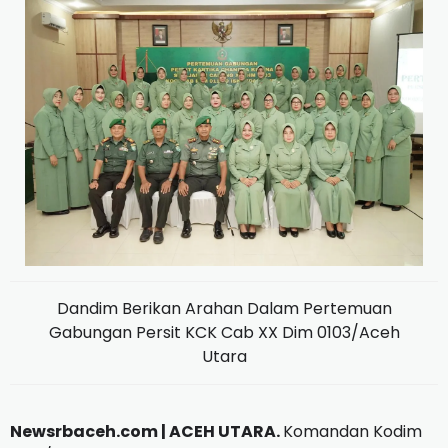
Dandim Berikan Arahan Dalam Pertemuan
Gabungan Persit KCK Cab XX Dim 0103/Aceh
Utara
Newsrbaceh.com | ACEH UTARA.
Komandan Kodim