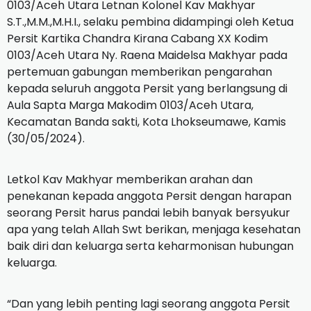
0103/Aceh Utara Letnan Kolonel Kav Makhyar
S.T.,M.M.,M.H.I., selaku pembina didampingi oleh Ketua
Persit Kartika Chandra Kirana Cabang XX Kodim
0103/Aceh Utara Ny. Raena Maidelsa Makhyar pada
pertemuan gabungan memberikan pengarahan
kepada seluruh anggota Persit yang berlangsung di
Aula Sapta Marga Makodim 0103/Aceh Utara,
Kecamatan Banda sakti, Kota Lhokseumawe, Kamis
(30/05/2024).
Letkol Kav Makhyar memberikan arahan dan
penekanan kepada anggota Persit dengan harapan
seorang Persit harus pandai lebih banyak bersyukur
apa yang telah Allah Swt berikan, menjaga kesehatan
baik diri dan keluarga serta keharmonisan hubungan
keluarga.
“Dan yang lebih penting lagi seorang anggota Persit