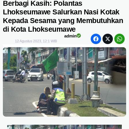
Berbagi Kasih: Polantas
Lhokseumawe Salurkan Nasi Kotak
Kepada Sesama yang Membutuhkan
di Kota Lhokseumawe
admin
12 Agustus 2023, 12:1 WIB