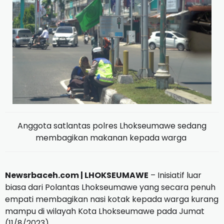
Anggota satlantas polres Lhokseumawe sedang
membagikan makanan kepada warga
Newsrbaceh.com | LHOKSEUMAWE
– Inisiatif luar
biasa dari Polantas Lhokseumawe yang secara penuh
empati membagikan nasi kotak kepada warga kurang
mampu di wilayah Kota Lhokseumawe pada Jumat
(11/8/2023).