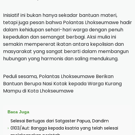
Inisiatif ini bukan hanya sekadar bantuan materi,
tetapi juga pesan bahwa Polantas Lhokseumawe hadir
dalam kehidupan sehari-hari warga dengan penuh
kepedulian dan semangat berbagi. Aksi mulia ini
semakin mempererat ikatan antara kepolisian dan
masyarakat yang sangat berarti dalam membangun
hubungan yang harmonis dan saling mendukung.
Peduli sesama, Polantas Lhokseumawe Berikan
Bantuan Berupa Nasi Kotak kepada Warga Kurang
Mampu di Kota Lhokseumawe
Baca Juga
Selesai Bertugas dari Satgaster Papua, Dandim
0103/Aut: Bangga kepada ksatria yang telah selesai
›