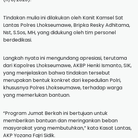
Tindakan mulia ini dilakukan oleh Kanit Kamsel Sat
Lantas Polres Lhokseumawe, Bripka Resky Adhitama,
Nst, S.Sos, MH, yang didukung oleh tim personel
berdedikasi.
Langkah nyata ini mengundang apresiasi, terutama
dari Kapolres Lhokseumawe, AKBP Henki Ismanto, SIK,
yang menjelaskan bahwa tindakan tersebut
merupakan bentuk konkret dari kepedulian Polri,
khususnya Polres Lhokseumawe, terhadap warga
yang memerlukan bantuan.
“Program Jumat Berkah ini bertujuan untuk
memberikan bantuan dan meringankan beban
masyarakat yang membutuhkan,” kata Kasat Lantas,
AKP Yozana Fajri Sidik.