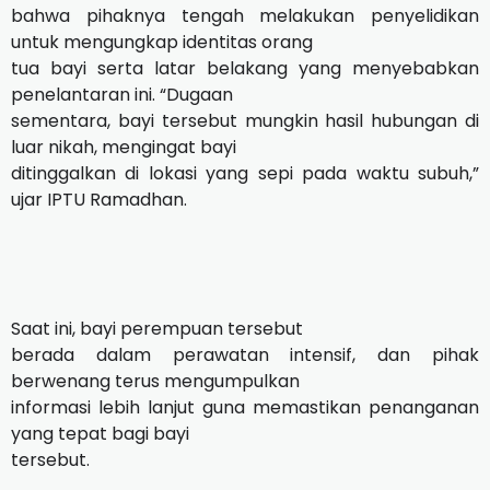
bahwa pihaknya tengah melakukan penyelidikan
untuk mengungkap identitas orang
tua bayi serta latar belakang yang menyebabkan
penelantaran ini. “Dugaan
sementara, bayi tersebut mungkin hasil hubungan di
luar nikah, mengingat bayi
ditinggalkan di lokasi yang sepi pada waktu subuh,”
ujar IPTU Ramadhan.
Saat ini, bayi perempuan tersebut
berada dalam perawatan intensif, dan pihak
berwenang terus mengumpulkan
informasi lebih lanjut guna memastikan penanganan
yang tepat bagi bayi
tersebut.