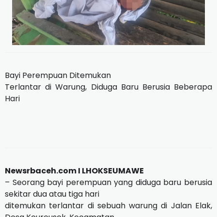
Bayi Perempuan Ditemukan
Terlantar di Warung, Diduga Baru Berusia Beberapa
Hari
Newsrbaceh.com I LHOKSEUMAWE
– Seorang bayi perempuan yang diduga baru berusia
sekitar dua atau tiga hari
ditemukan terlantar di sebuah warung di Jalan Elak,