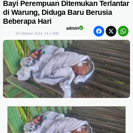
Bayi Perempuan Ditemukan Terlantar
di Warung, Diduga Baru Berusia
Beberapa Hari
admin
28 Oktober 2024, 14:1 WIB