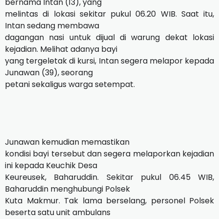
bernama Intan (13), yang
melintas di lokasi sekitar pukul 06.20 WIB. Saat itu,
Intan sedang membawa
dagangan nasi untuk dijual di warung dekat lokasi
kejadian. Melihat adanya bayi
yang tergeletak di kursi, Intan segera melapor kepada
Junawan (39), seorang
petani sekaligus warga setempat.
Junawan kemudian memastikan
kondisi bayi tersebut dan segera melaporkan kejadian
ini kepada Keuchik Desa
Keureusek, Baharuddin. Sekitar pukul 06.45 WIB,
Baharuddin menghubungi Polsek
Kuta Makmur. Tak lama berselang, personel Polsek
beserta satu unit ambulans