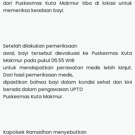
dari Puskesmas Kuta Makmur tiba di lokasi untuk
memeriksa keadaan bayi.
Setelah dilakukan pemeriksaan
awal, bayi tersebut dievakuasi ke Puskesmas Kuta
Makmur pada pukul 06.55 WIB
untuk mendapatkan perawatan medis lebih lanjut.
Dari hasil pemeriksaan medis,
dipastikan bahwa bayi dalam kondisi sehat dan kini
berada dalam pengawasan UPTD
Puskesmas Kuta Makmur.
Kapolsek Ramadhan menyebutkan