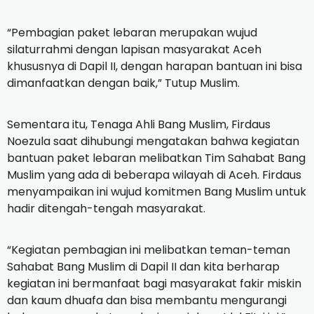
“Pembagian paket lebaran merupakan wujud
silaturrahmi dengan lapisan masyarakat Aceh
khususnya di Dapil II, dengan harapan bantuan ini bisa
dimanfaatkan dengan baik,” Tutup Muslim.
Sementara itu, Tenaga Ahli Bang Muslim, Firdaus
Noezula saat dihubungi mengatakan bahwa kegiatan
bantuan paket lebaran melibatkan Tim Sahabat Bang
Muslim yang ada di beberapa wilayah di Aceh.
Firdaus
menyampaikan ini wujud komitmen Bang Muslim untuk
hadir ditengah-tengah masyarakat.
“Kegiatan pembagian ini melibatkan teman-teman
Sahabat Bang Muslim di Dapil II dan kita berharap
kegiatan ini bermanfaat bagi masyarakat fakir miskin
dan kaum dhuafa dan bisa membantu mengurangi