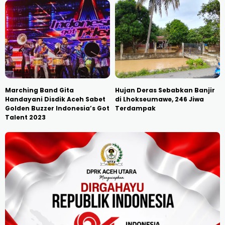
Marching Band Gita
Hujan Deras Sebabkan Banjir
Handayani Disdik Aceh Sabet
di Lhokseumawe, 246 Jiwa
Golden Buzzer Indonesia’s Got
Terdampak
Talent 2023