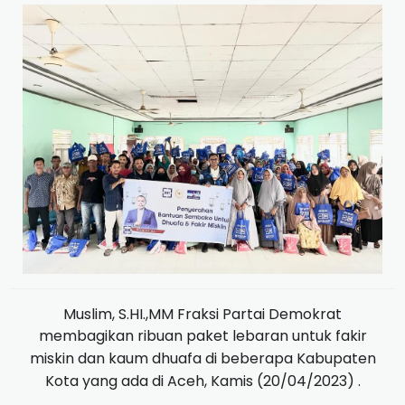
Muslim, S.HI.,MM Fraksi Partai Demokrat
membagikan ribuan paket lebaran untuk fakir
miskin dan kaum dhuafa di beberapa Kabupaten
Kota yang ada di Aceh, Kamis (20/04/2023) .