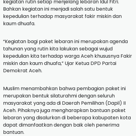
kegiatan rutin setiap menjelang lebaran Idul Fitri.
Bahkan kegiatan ini menjadi salah satu bentuk
kepedulian terhadap masyarakat fakir miskin dan
kaum dhuafa.
“Kegiatan bagi paket lebaran ini merupakan agenda
tahunan yang rutin kita lakukan sebagai wujud
kepedulian kita terhadap warga Aceh khususnya Fakir
miskin dan kaum dhuafa,” Ujar Ketua DPD Partai
Demokrat Aceh.
Muslim menambahkan bahwa pembagian paket ini
merupakan bentuk silaturahmi dengan seluruh
masyarakat yang ada di Daerah Pemilihan (Dapil) II
Aceh.
Pihaknya juga mengharapkan bantuan paket
lebaran yang disalurkan di beberapa kabupaten kota
dapat dimanfaatkan dengan baik oleh penerima
bantuan.