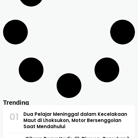
Trending
01
Dua Pelajar Meninggal dalam Kecelakaan
Maut di Lhoksukon, Motor Bersenggolan
Saat Mendahului