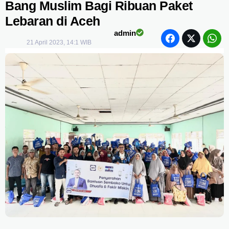
Bang Muslim Bagi Ribuan Paket
Lebaran di Aceh
admin
21 April 2023, 14:1 WIB