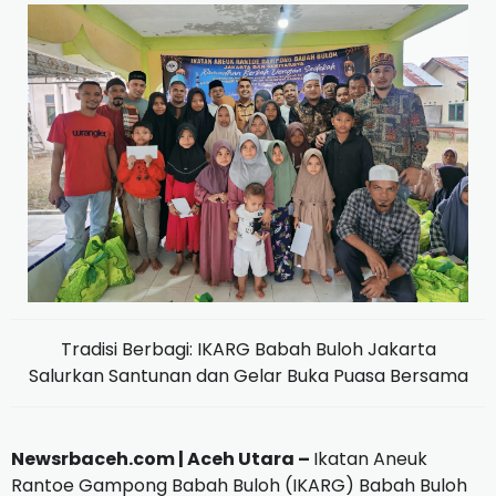
Tradisi Berbagi: IKARG Babah Buloh Jakarta
Salurkan Santunan dan Gelar Buka Puasa Bersama
Newsrbaceh.com | Aceh Utara –
Ikatan Aneuk
Rantoe Gampong Babah Buloh (IKARG) Babah Buloh