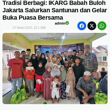
Tradisi Berbagi: IKARG Babah Buloh
Jakarta Salurkan Santunan dan Gelar
Buka Puasa Bersama
admin
27 Maret 2025, 22:1 WIB