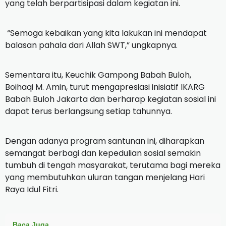
yang telah berpartisipasi dalam kegiatan ini.
“Semoga kebaikan yang kita lakukan ini mendapat
balasan pahala dari Allah SWT,” ungkapnya.
Sementara itu, Keuchik Gampong Babah Buloh,
Boihaqi M. Amin, turut mengapresiasi inisiatif IKARG
Babah Buloh Jakarta dan berharap kegiatan sosial ini
dapat terus berlangsung setiap tahunnya.
Dengan adanya program santunan ini, diharapkan
semangat berbagi dan kepedulian sosial semakin
tumbuh di tengah masyarakat, terutama bagi mereka
yang membutuhkan uluran tangan menjelang Hari
Raya Idul Fitri.
Baca Juga