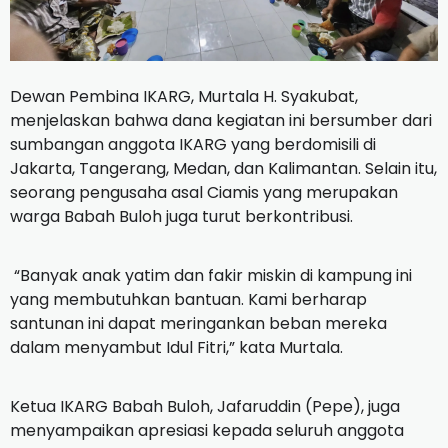
Dewan Pembina IKARG, Murtala H. Syakubat,
menjelaskan bahwa dana kegiatan ini bersumber dari
sumbangan anggota IKARG yang berdomisili di
Jakarta, Tangerang, Medan, dan Kalimantan. Selain itu,
seorang pengusaha asal Ciamis yang merupakan
warga Babah Buloh juga turut berkontribusi.
“Banyak anak yatim dan fakir miskin di kampung ini
yang membutuhkan bantuan. Kami berharap
santunan ini dapat meringankan beban mereka
dalam menyambut Idul Fitri,” kata Murtala.
Ketua IKARG Babah Buloh, Jafaruddin (Pepe), juga
menyampaikan apresiasi kepada seluruh anggota