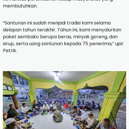
membutuhkan.
“Santunan ini sudah menjadi tradisi kami selama
delapan tahun terakhir. Tahun ini, kami menyalurkan
paket sembako berupa beras, minyak goreng, dan
sirup, serta uang santunan kepada 75 penerima,” ujar
Petrik.