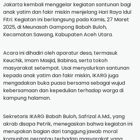
Jakarta kembali menggelar kegiatan santunan bagi
anak yatim dan fakir miskin menjelang Hari Raya Idul
Fitri. Kegiatan ini berlangsung pada Kamis, 27 Maret
2025, di Meunasah Gampong Babah Buloh,
Kecamatan Sawang, Kabupaten Aceh Utara.
Acara ini dihadiri oleh aparatur desa, termasuk
Keuchik, Imam Masjid, Babinsa, serta tokoh
masyarakat setempat. Usai menyalurkan santunan
kepada anak yatim dan fakir miskin, IKARG juga
mengadakan buka puasa bersama sebagai wujud
kebersamaan dan kepedulian terhadap warga di
kampung halaman.
Sekretaris IKARG Babah Buloh, Safrizal A.Md., yang
akrab disapa Petrik, menegaskan bahwa kegiatan ini
merupakan bagian dari tanggung jawab moral
komunitas perantau terhadap masyarakat yang