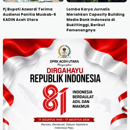
Pj Bupati Azwardi Terima
Lomba Karya Jurnalis
Audiensi Panitia Muskab-6
Meriahkan Capacity Building
KADIN Aceh Utara
Media Bank Indonesia di
Bukittinggi, Berikut
Pemenangnya