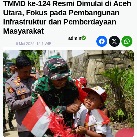
TMMD ke-124 Resmi Dimulai di Aceh
Utara, Fokus pada Pembangunan
Infrastruktur dan Pemberdayaan
Masyarakat
admin
6 Mei 2025, 15:1 WIB