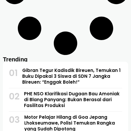
Trending
01
Gibran Tegur Kadisdik Bireuen, Temukan 1
Buku Dipakai 3 Siswa di SDN 7 Jangka
Bireuen: “Enggak Boleh!”
02
PHE NSO Klarifikasi Dugaan Bau Amoniak
di Blang Panyang: Bukan Berasal dari
Fasilitas Produksi
03
Motor Pelajar Hilang di Goa Jepang
Lhokseumawe, Polisi Temukan Rangka
yang Sudah Dipotong