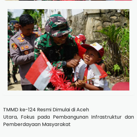
TMMD ke-124 Resmi Dimulai di Aceh
Utara, Fokus pada Pembangunan Infrastruktur dan
Pemberdayaan Masyarakat