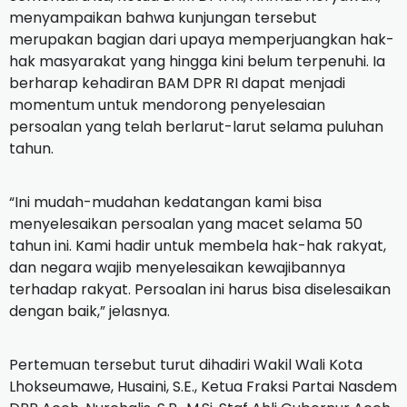
menyampaikan bahwa kunjungan tersebut
merupakan bagian dari upaya memperjuangkan hak-
hak masyarakat yang hingga kini belum terpenuhi. Ia
berharap kehadiran BAM DPR RI dapat menjadi
momentum untuk mendorong penyelesaian
persoalan yang telah berlarut-larut selama puluhan
tahun.
“Ini mudah-mudahan kedatangan kami bisa
menyelesaikan persoalan yang macet selama 50
tahun ini. Kami hadir untuk membela hak-hak rakyat,
dan negara wajib menyelesaikan kewajibannya
terhadap rakyat. Persoalan ini harus bisa diselesaikan
dengan baik,” jelasnya.
Pertemuan tersebut turut dihadiri Wakil Wali Kota
Lhokseumawe, Husaini, S.E., Ketua Fraksi Partai Nasdem