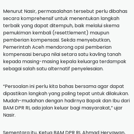
Menurut Nasir, permasalahan tersebut perlu dibahas
secara komprehensif untuk menentukan langkah
terbaik yang dapat ditempuh, baik melalui skema
pemukiman kembali (resettlement) maupun
pemberian kompensasi. Sekda menyebutkan,
Pemerintah Aceh mendorong opsi pemberian
kompensasi berupa nilai setara satu kavling tanah
kepada masing-masing kepala keluarga terdampak
sebagai salah satu alternatif penyelesaian.
“Persoalan ini perlu kita bahas bersama agar dapat
dipastikan langkah yang paling tepat untuk dilakukan.
Mudah-mudahan dengan hadirnya Bapak dan Ibu dari
BAM DPR RI, ada jalan keluar bagi masyarakat,” ujar
Nasir.
Sementara itu, Ketua BAM DPR RI, Ahmad Heryawan,