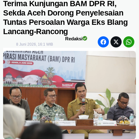
Terima Kunjungan BAM DPR RI,
Sekda Aceh Dorong Penyelesaian
Tuntas Persoalan Warga Eks Blang
Lancang-Rancong
Redaksi
8 Juni 2026, 16:1 WIB